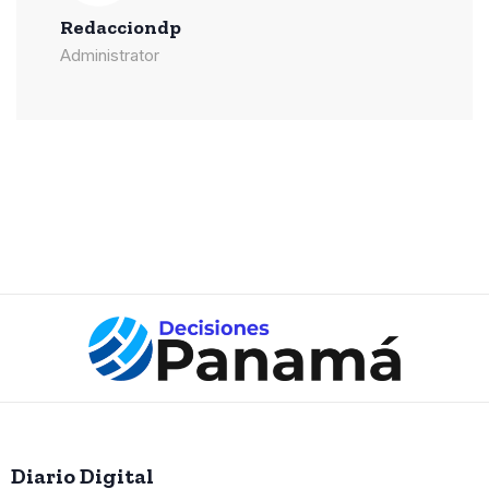
Redacciondp
Administrator
Diario Digital