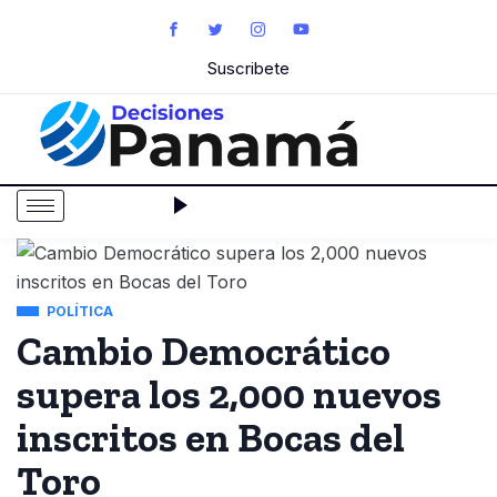
Suscribete
POLÍTICA
Cambio Democrático
supera los 2,000 nuevos
inscritos en Bocas del
Toro