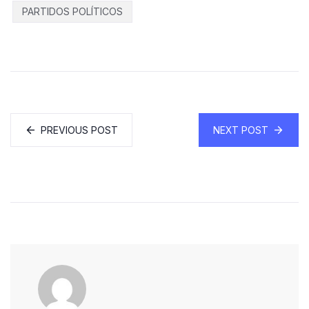
PARTIDOS POLÍTICOS
PREVIOUS POST
NEXT POST