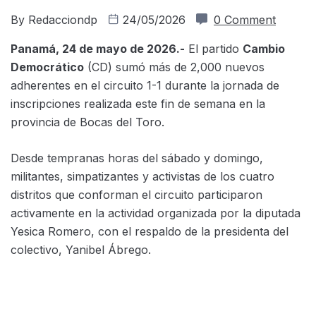
By
Redacciondp
24/05/2026
0 Comment
Panamá, 24 de mayo de 2026.-
El partido
Cambio
Democrático
(CD) sumó más de 2,000 nuevos
adherentes en el circuito 1-1 durante la jornada de
inscripciones realizada este fin de semana en la
provincia de Bocas del Toro.
Desde tempranas horas del sábado y domingo,
militantes, simpatizantes y activistas de los cuatro
distritos que conforman el circuito participaron
activamente en la actividad organizada por la diputada
Yesica Romero, con el respaldo de la presidenta del
colectivo, Yanibel Ábrego.