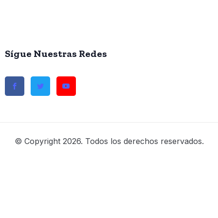
Sígue Nuestras Redes
© Copyright 2026. Todos los derechos reservados.