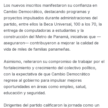
Los nuevos inscritos manifestaron su confianza en
Cambio Democrático, destacando programas y
proyectos impulsados durante administraciones del
partido, entre ellos la Beca Universal, 100 a los 70, la
entrega de computadoras a estudiantes y la
construcción del Metro de Panamá, iniciativas que —
aseguraron— contribuyeron a mejorar la calidad de
vida de miles de familias panameñas.
Asimismo, reiteraron su compromiso de trabajar por el
fortalecimiento y crecimiento del colectivo político,
con la expectativa de que Cambio Democrático
regrese al gobierno para impulsar mejores
oportunidades en áreas como empleo, salud,
educación y seguridad.
Dirigentes del partido calificaron la jornada como un