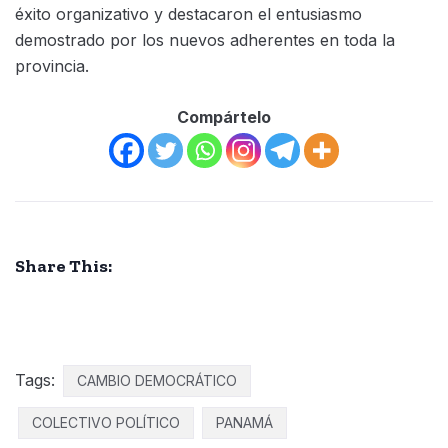
éxito organizativo y destacaron el entusiasmo
demostrado por los nuevos adherentes en toda la
provincia.
Compártelo
Share This:
Tags:
CAMBIO DEMOCRÁTICO
COLECTIVO POLÍTICO
PANAMÁ