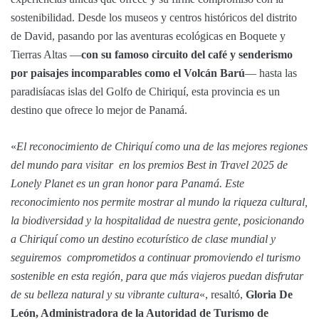
sostenibilidad. Desde los museos y centros históricos del distrito
de David, pasando por las aventuras ecológicas en Boquete y
Tierras Altas —
con su famoso circuito del café y senderismo
por paisajes incomparables como el Volcán Barú
— hasta las
paradisíacas islas del Golfo de Chiriquí, esta provincia es un
destino que ofrece lo mejor de Panamá.
«
El reconocimiento de Chiriquí como una de las mejores regiones
del mundo para visitar en los premios Best in Travel 2025 de
Lonely Planet es un gran honor para Panamá. Este
reconocimiento nos permite mostrar al mundo la riqueza cultural,
la biodiversidad y la hospitalidad de nuestra gente, posicionando
a Chiriquí como un destino ecoturístico de clase mundial y
seguiremos comprometidos a continuar promoviendo el turismo
sostenible en esta región, para que más viajeros puedan disfrutar
de su belleza natural y su vibrante cultura
«, resaltó,
Gloria De
León, Administradora de la Autoridad de Turismo de