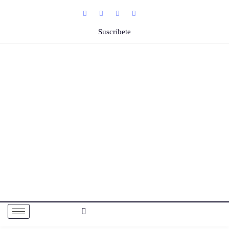
Suscribete