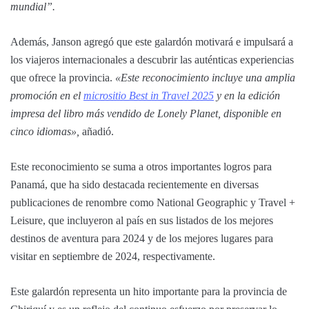
mundial”.
Además, Janson agregó que este galardón motivará e impulsará a
los viajeros internacionales a descubrir las auténticas experiencias
que ofrece la provincia.
«Este reconocimiento incluye una amplia
promoción en el
micrositio Best in Travel 2025
y en la edición
impresa del libro más vendido de Lonely Planet, disponible en
cinco idiomas»,
añadió.
Este reconocimiento se suma a otros importantes logros para
Panamá, que ha sido destacada recientemente en diversas
publicaciones de renombre como National Geographic y Travel +
Leisure, que incluyeron al país en sus listados de los mejores
destinos de aventura para 2024 y de los mejores lugares para
visitar en septiembre de 2024, respectivamente.
Este galardón representa un hito importante para la provincia de