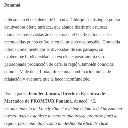
Panamá.
Ubicada en el occidente de Panamá, Chiriquí se distingue por su
cautivadora oferta turística, que abarca desde majestuosas
montañas hasta costas de ensueño en el Pacífico, todas ellas
reconocidas por su enfoque en el turismo responsable. Conocida
internacionalmente por la diversidad de sus paisajes, su
exuberante biodiversidad, su excelente gastronomía y su
galardonada producción de café, la región, también conocida
como el Valle de la Luna, ofrece una combinación única de
relajación y aventura que la hace inconfundible.
Por su parte,
Jennifer Janson, Directora Ejecutiva de
Mercadeo de PROMTUR Panamá
, destacó:
“El
reconocimiento de Lonely Planet redefine el futuro del turismo en
nuestro país y establece nuevos estándares de progreso para la
región, posicionándola como un destino turístico de clase