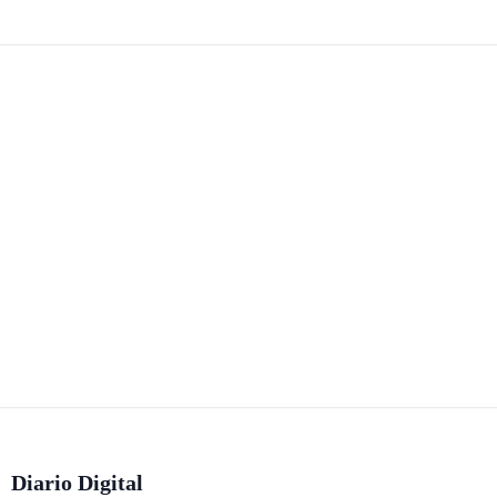
Diario Digital