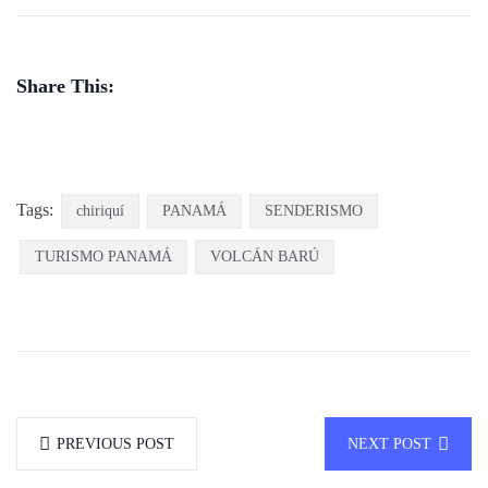
Share This:
Tags:
chiriquí
PANAMÁ
SENDERISMO
TURISMO PANAMÁ
VOLCÁN BARÚ
PREVIOUS POST
NEXT POST