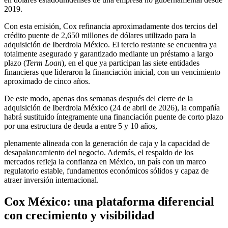
2019.
Con esta emisión, Cox refinancia aproximadamente dos tercios del
crédito puente de 2,650 millones de dólares utilizado para la
adquisición de Iberdrola México. El tercio restante se encuentra ya
totalmente asegurado y garantizado mediante un préstamo a largo
plazo (
Term
Loan
), en el que ya participan las siete entidades
financieras que lideraron la financiación inicial, con un vencimiento
aproximado de cinco años.
De este modo, apenas dos semanas después del cierre de la
adquisición de Iberdrola México (24 de abril de 2026), la compañía
habrá sustituido íntegramente una financiación puente de corto plazo
por una estructura de deuda a entre 5 y 10 años,
plenamente alineada con la generación de caja y la capacidad de
desapalancamiento del negocio. Además, el respaldo de los
mercados refleja la confianza en México, un país con un marco
regulatorio estable, fundamentos económicos sólidos y capaz de
atraer inversión internacional.
Cox México: una plataforma diferencial
con crecimiento y visibilidad