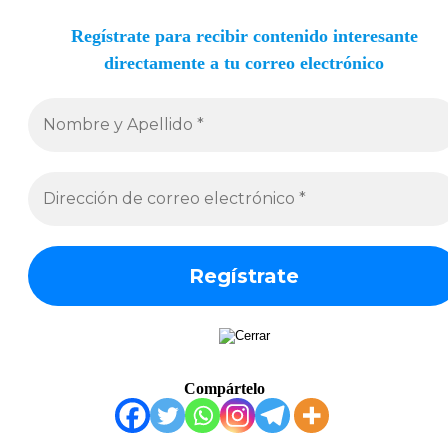
Regístrate para recibir contenido interesante
directamente a tu correo electrónico
Compártelo