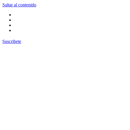
Saltar al contenido
Suscribete