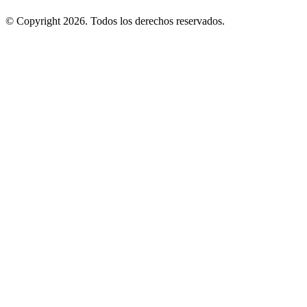
© Copyright 2026. Todos los derechos reservados.