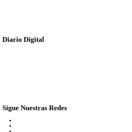
Diario Digital
Sígue Nuestras Redes