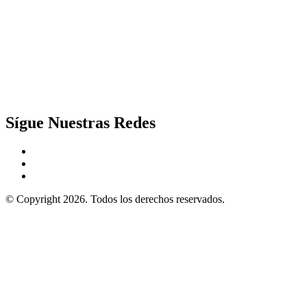
Sígue Nuestras Redes
© Copyright 2026. Todos los derechos reservados.