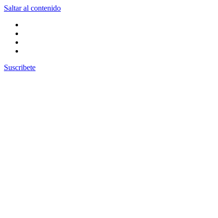
Saltar al contenido
Suscribete