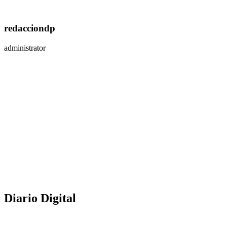
redacciondp
administrator
Diario Digital