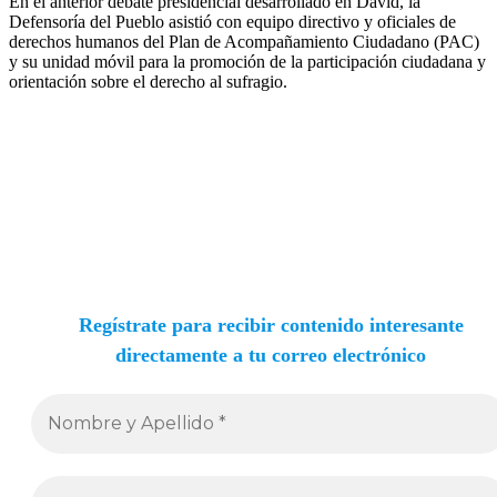
En el anterior debate presidencial desarrollado en David, la
Defensoría del Pueblo asistió con equipo directivo y oficiales de
derechos humanos del Plan de Acompañamiento Ciudadano (PAC)
y su unidad móvil para la promoción de la participación ciudadana y
orientación sobre el derecho al sufragio.
Regístrate para recibir contenido interesante
directamente a tu correo electrónico