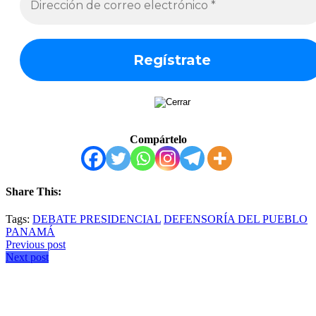
Compártelo
Share This:
Tags:
DEBATE PRESIDENCIAL
DEFENSORÍA DEL PUEBLO
PANAMÁ
Previous post
Next post