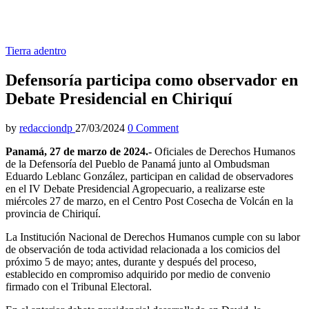
Tierra adentro
Defensoría participa como observador en
Debate Presidencial en Chiriquí
by
redacciondp
27/03/2024
0 Comment
Panamá, 27 de marzo de 2024.-
Oficiales de Derechos Humanos
de la Defensoría del Pueblo de Panamá junto al Ombudsman
Eduardo Leblanc González, participan en calidad de observadores
en el IV Debate Presidencial Agropecuario, a realizarse este
miércoles 27 de marzo, en el Centro Post Cosecha de Volcán en la
provincia de Chiriquí.
La Institución Nacional de Derechos Humanos cumple con su labor
de observación de toda actividad relacionada a los comicios del
próximo 5 de mayo; antes, durante y después del proceso,
establecido en compromiso adquirido por medio de convenio
firmado con el Tribunal Electoral.