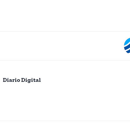
Diario Digital