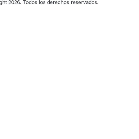
ght 2026. Todos los derechos reservados.