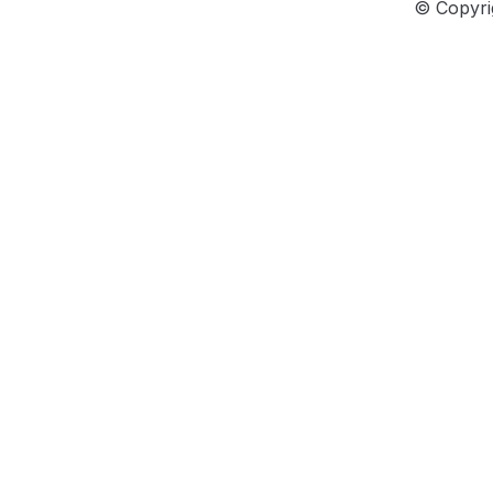
© Copyri