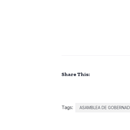
Share This:
Tags:
ASAMBLEA DE GOBERNA