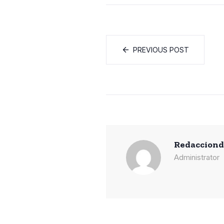
PREVIOUS POST
Redaccion
Administrator