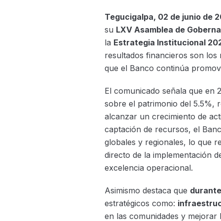
Tegucigalpa, 02 de junio de 
su
LXV Asamblea de Goberna
la
Estrategia Institucional 2
resultados financieros son los 
que el Banco continúa promov
El comunicado señala que en 2
sobre el patrimonio del 5.5%, r
alcanzar un crecimiento de act
captación de recursos, el Ban
globales y regionales, lo que 
directo de la implementación d
excelencia operacional.
Asimismo destaca que
durante
estratégicos como:
infraestru
en las comunidades y mejorar l