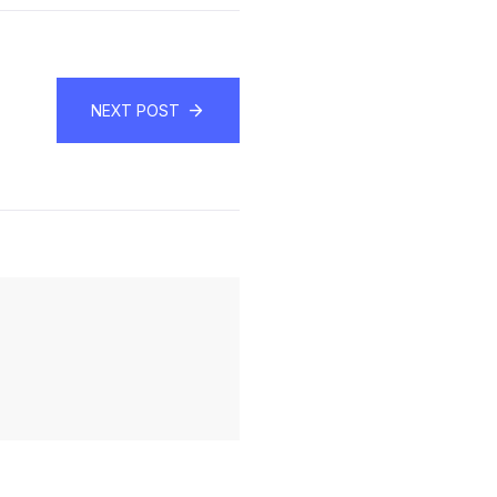
NEXT POST