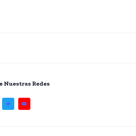
e Nuestras Redes