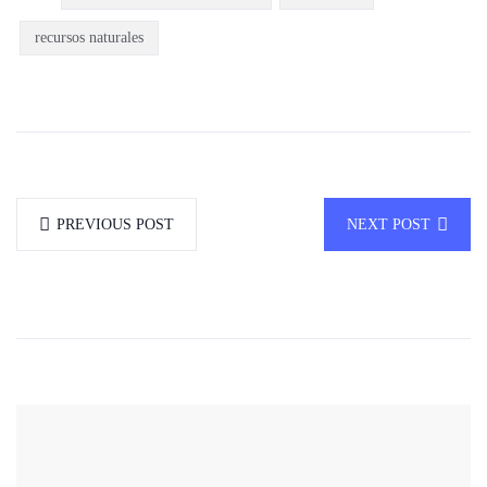
recursos naturales
PREVIOUS POST
NEXT POST