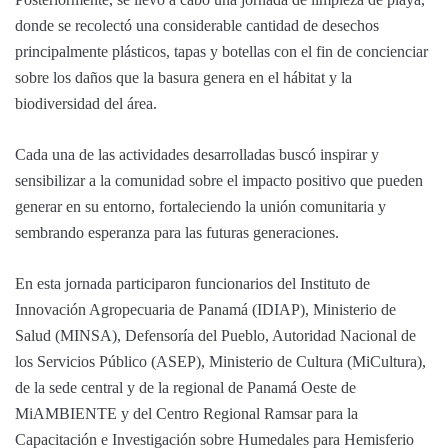
donde se recolectó una considerable cantidad de desechos
principalmente plásticos, tapas y botellas con el fin de concienciar
sobre los daños que la basura genera en el hábitat y la
biodiversidad del área.
Cada una de las actividades desarrolladas buscó inspirar y
sensibilizar a la comunidad sobre el impacto positivo que pueden
generar en su entorno, fortaleciendo la unión comunitaria y
sembrando esperanza para las futuras generaciones.
En esta jornada participaron funcionarios del Instituto de
Innovación Agropecuaria de Panamá (IDIAP), Ministerio de
Salud (MINSA), Defensoría del Pueblo, Autoridad Nacional de
los Servicios Público (ASEP), Ministerio de Cultura (MiCultura),
de la sede central y de la regional de Panamá Oeste de
MiAMBIENTE y del Centro Regional Ramsar para la
Capacitación e Investigación sobre Humedales para Hemisferio