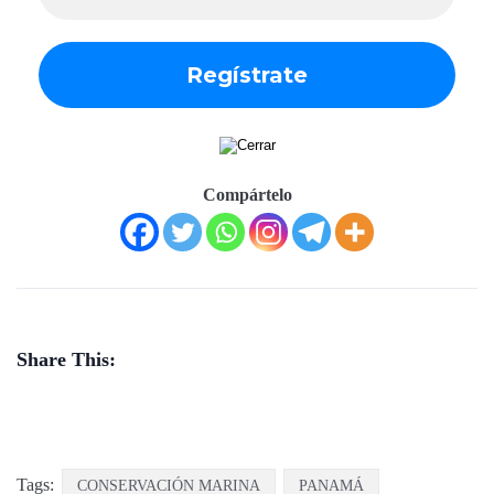
Compártelo
Share This:
Tags:
CONSERVACIÓN MARINA
PANAMÁ