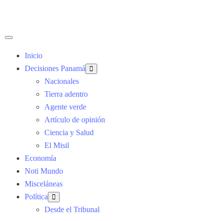
Inicio
Decisiones Panamá
Nacionales
Tierra adentro
Agente verde
Artículo de opinión
Ciencia y Salud
El Misil
Economía
Noti Mundo
Misceláneas
Política
Desde el Tribunal