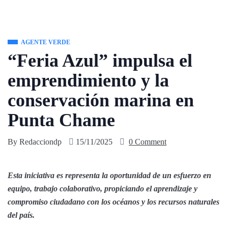
AGENTE VERDE
“Feria Azul” impulsa el
emprendimiento y la
conservación marina en
Punta Chame
By
Redacciondp
15/11/2025
0 Comment
Esta iniciativa es representa la oportunidad de un esfuerzo en
equipo, trabajo colaborativo, propiciando el aprendizaje y
compromiso ciudadano con los océanos y los recursos naturales
del país.