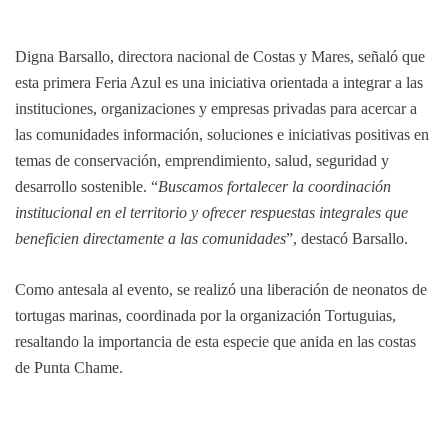
Digna Barsallo, directora nacional de Costas y Mares, señaló que
esta primera Feria Azul es una iniciativa orientada a integrar a las
instituciones, organizaciones y empresas privadas para acercar a
las comunidades información, soluciones e iniciativas positivas en
temas de conservación, emprendimiento, salud, seguridad y
desarrollo sostenible. “
Buscamos fortalecer la coordinación
institucional en el territorio y ofrecer respuestas integrales que
beneficien directamente a las comunidades
”, destacó Barsallo.
Como antesala al evento, se realizó una liberación de neonatos de
tortugas marinas, coordinada por la organización Tortuguias,
resaltando la importancia de esta especie que anida en las costas
de Punta Chame.