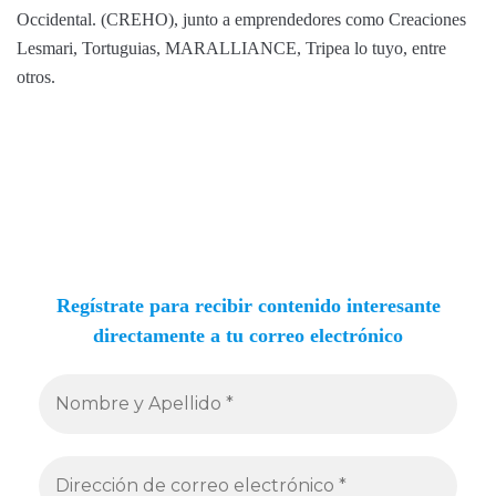
Occidental. (CREHO), junto a emprendedores como Creaciones
Lesmari, Tortuguias, MARALLIANCE, Tripea lo tuyo, entre
otros.
Regístrate para recibir contenido interesante
directamente a tu correo electrónico