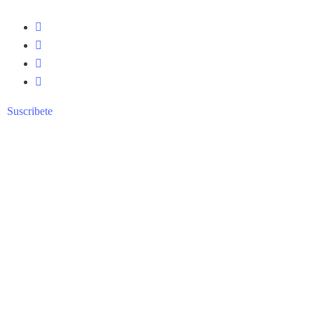
Suscribete