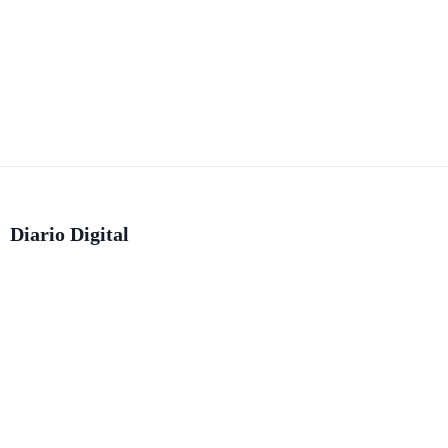
Diario Digital