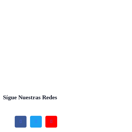
Sígue Nuestras Redes