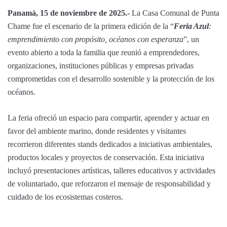
Panamá, 15 de noviembre de 2025.-
La Casa Comunal de Punta
Chame fue el escenario de la primera edición de la “
Feria Azul
:
emprendimiento con propósito, océanos con esperanza
”, un
evento abierto a toda la familia que reunió a emprendedores,
organizaciones, instituciones públicas y empresas privadas
comprometidas con el desarrollo sostenible y la protección de los
océanos.
La feria ofreció un espacio para compartir, aprender y actuar en
favor del ambiente marino, donde residentes y visitantes
recorrieron diferentes stands dedicados a iniciativas ambientales,
productos locales y proyectos de conservación. Esta iniciativa
incluyó presentaciones artísticas, talleres educativos y actividades
de voluntariado, que reforzaron el mensaje de responsabilidad y
cuidado de los ecosistemas costeros.