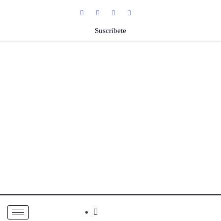
Suscribete