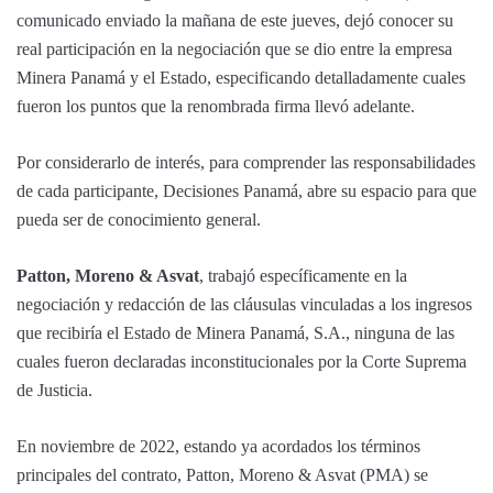
comunicado enviado la mañana de este jueves, dejó conocer su
real participación en la negociación que se dio entre la empresa
Minera Panamá y el Estado, especificando detalladamente cuales
fueron los puntos que la renombrada firma llevó adelante.
Por considerarlo de interés, para comprender las responsabilidades
de cada participante, Decisiones Panamá, abre su espacio para que
pueda ser de conocimiento general.
Patton, Moreno & Asvat
, trabajó específicamente en la
negociación y redacción de las cláusulas vinculadas a los ingresos
que recibiría el Estado de Minera Panamá, S.A., ninguna de las
cuales fueron declaradas inconstitucionales por la Corte Suprema
de Justicia.
En noviembre de 2022, estando ya acordados los términos
principales del contrato, Patton, Moreno & Asvat (PMA) se