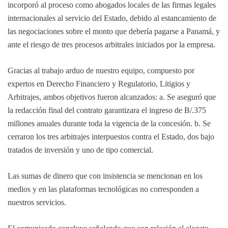
incorporó al proceso como abogados locales de las firmas legales
internacionales al servicio del Estado, debido al estancamiento de
las negociaciones sobre el monto que debería pagarse a Panamá, y
ante el riesgo de tres procesos arbitrales iniciados por la empresa.
Gracias al trabajo arduo de nuestro equipo, compuesto por
expertos en Derecho Financiero y Regulatorio, Litigios y
Arbitrajes, ambos objetivos fueron alcanzados: a. Se aseguró que
la redacción final del contrato garantizara el ingreso de B/.375
millones anuales durante toda la vigencia de la concesión. b. Se
cerraron los tres arbitrajes interpuestos contra el Estado, dos bajo
tratados de inversión y uno de tipo comercial.
Las sumas de dinero que con insistencia se mencionan en los
medios y en las plataformas tecnológicas no corresponden a
nuestros servicios.