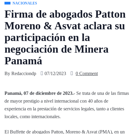
NACIONALES
Firma de abogados Patton
Moreno & Asvat aclara su
participación en la
negociación de Minera
Panamá
By
Redacciondp
07/12/2023
0 Comment
Panamá, 07 de diciembre de 2023.-
Se trata de una de las firmas
de mayor prestigio a nivel internacional con 40 años de
experiencia en la prestación de servicios legales, tanto a clientes
locales, como internacionales.
El Buffette de abogados Patton, Moreno & Asvat (PMA), en un