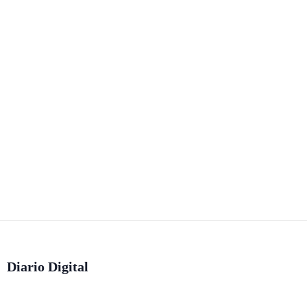
Diario Digital