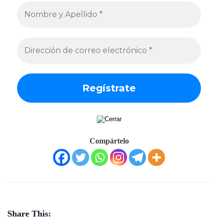
Compártelo
Share This: