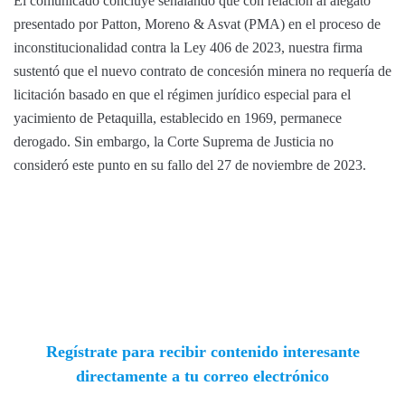
El comunicado concluye señalando que con relación al alegato
presentado por Patton, Moreno & Asvat (PMA) en el proceso de
inconstitucionalidad contra la Ley 406 de 2023, nuestra firma
sustentó que el nuevo contrato de concesión minera no requería de
licitación basado en que el régimen jurídico especial para el
yacimiento de Petaquilla, establecido en 1969, permanece
derogado. Sin embargo, la Corte Suprema de Justicia no
consideró este punto en su fallo del 27 de noviembre de 2023.
Regístrate para recibir contenido interesante
directamente a tu correo electrónico