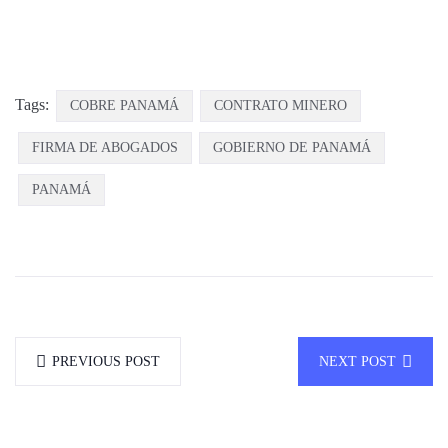
Tags:
COBRE PANAMÁ
CONTRATO MINERO
FIRMA DE ABOGADOS
GOBIERNO DE PANAMÁ
PANAMÁ
PREVIOUS POST
NEXT POST