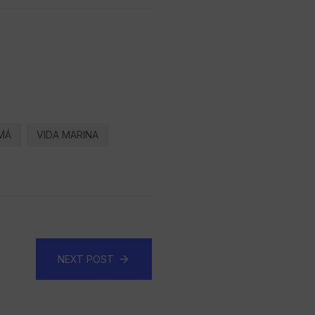
MÁ
VIDA MARINA
NEXT POST