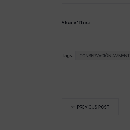
Share This:
Tags:
CONSERVACIÓN AMBIENT
PREVIOUS POST