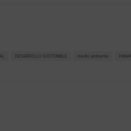
AL
DESARROLLO SOSTENIBLE
medio ambiente
PANA