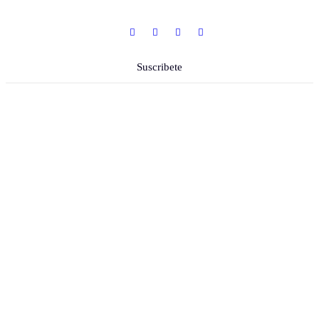
Suscribete