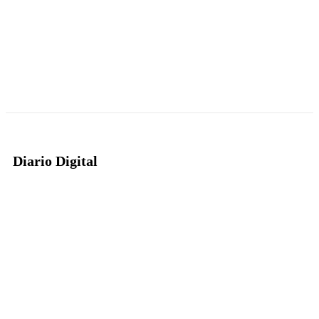
Diario Digital