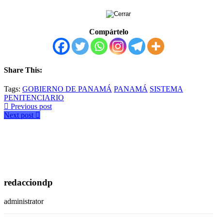
Compártelo
Share This:
Tags:
GOBIERNO DE PANAMÁ
PANAMÁ
SISTEMA
PENITENCIARIO
Previous post
Next post
redacciondp
administrator