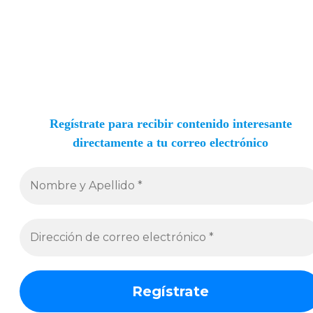
Regístrate para recibir contenido interesante
directamente a tu correo electrónico