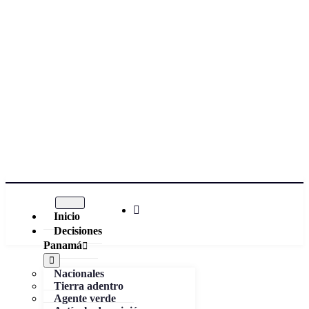
Inicio
Decisiones
Panamá
Nacionales
Tierra adentro
Agente verde