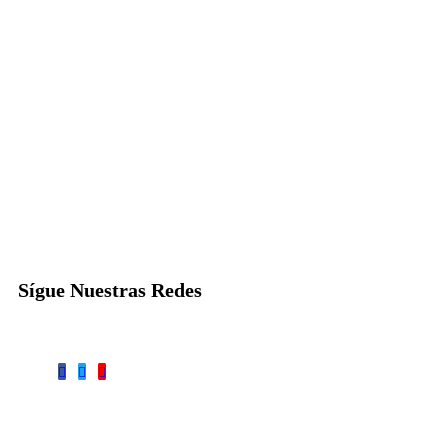
Sígue Nuestras Redes