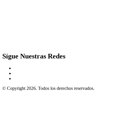
Sígue Nuestras Redes
© Copyright 2026. Todos los derechos reservados.