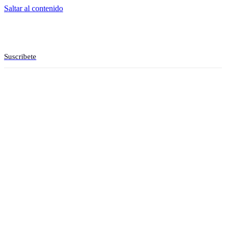
Saltar al contenido
Suscribete