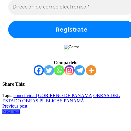
Compártelo
Share This:
Tags:
conectividad
GOBIERNO DE PANAMÁ
OBRAS DEL
ESTADO
OBRAS PÚBLICAS
PANAMÁ
Previous post
Next post