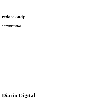
redacciondp
administrator
Diario Digital