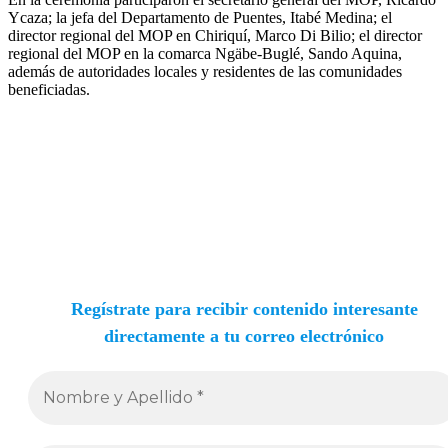
Ycaza; la jefa del Departamento de Puentes, Itabé Medina; el
director regional del MOP en Chiriquí, Marco Di Bilio; el director
regional del MOP en la comarca Ngäbe-Buglé, Sando Aquina,
además de autoridades locales y residentes de las comunidades
beneficiadas.
Regístrate para recibir contenido interesante
directamente a tu correo electrónico