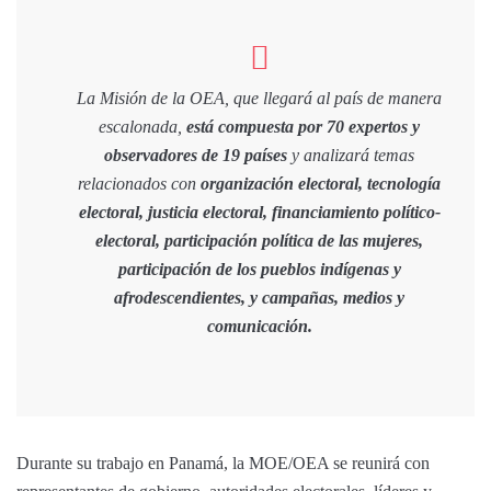
La Misión de la OEA, que llegará al país de manera
escalonada,
está compuesta por 70 expertos y
observadores de 19 países
y analizará temas
relacionados con
organización electoral, tecnología
electoral, justicia electoral, financiamiento político-
electoral, participación política de las mujeres,
participación de los pueblos indígenas y
afrodescendientes, y campañas, medios y
comunicación.
Durante su trabajo en Panamá, la MOE/OEA se reunirá con