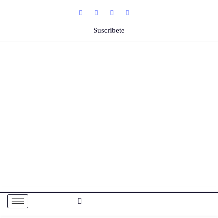
Suscribete