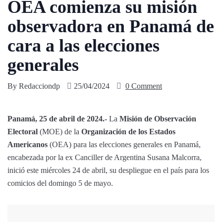
OEA comienza su misión
observadora en Panamá de
cara a las elecciones
generales
By
Redacciondp
25/04/2024
0 Comment
Panamá, 25 de abril de 2024.-
La
Misión de Observación
Electoral
(MOE) de la
Organización de los Estados
Americanos
(OEA) para las elecciones generales en Panamá,
encabezada por la ex Canciller de Argentina Susana Malcorra,
inició este miércoles 24 de abril, su despliegue en el país para los
comicios del domingo 5 de mayo.