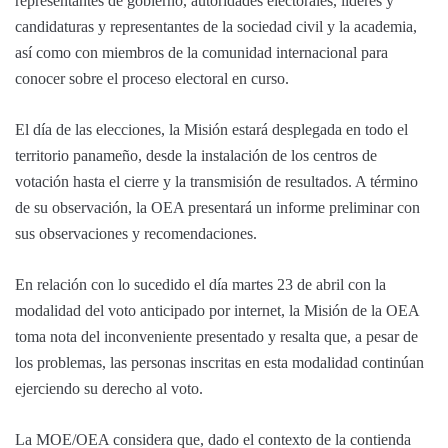
representantes de gobierno, autoridades electorales, líderes y
candidaturas y representantes de la sociedad civil y la academia,
así como con miembros de la comunidad internacional para
conocer sobre el proceso electoral en curso.
El día de las elecciones, la Misión estará desplegada en todo el
territorio panameño, desde la instalación de los centros de
votación hasta el cierre y la transmisión de resultados. A término
de su observación, la OEA presentará un informe preliminar con
sus observaciones y recomendaciones.
En relación con lo sucedido el día martes 23 de abril con la
modalidad del voto anticipado por internet, la Misión de la OEA
toma nota del inconveniente presentado y resalta que, a pesar de
los problemas, las personas inscritas en esta modalidad continúan
ejerciendo su derecho al voto.
La MOE/OEA considera que, dado el contexto de la contienda