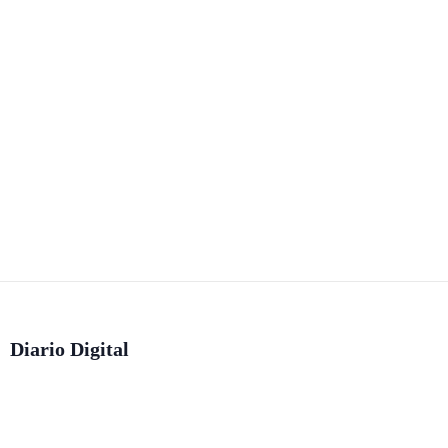
Diario Digital