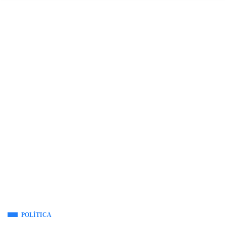
POLÍTICA