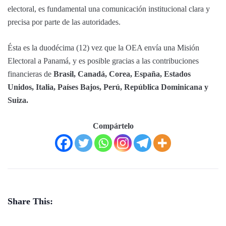
electoral, es fundamental una comunicación institucional clara y
precisa por parte de las autoridades.
Ésta es la duodécima (12) vez que la OEA envía una Misión
Electoral a Panamá, y es posible gracias a las contribuciones
financieras de
Brasil, Canadá, Corea, España, Estados
Unidos, Italia, Países Bajos, Perú, República Dominicana y
Suiza.
Compártelo
Share This: