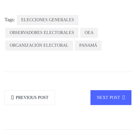
Tags:
ELECCIONES GENERALES
OBSERVADORES ELECTORALES
OEA
ORGANIZACIÓN ELECTORAL
PANAMÁ
PREVIOUS POST
NEXT POST