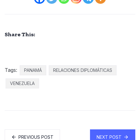
Share This:
Tags:
PANAMÁ
RELACIONES DIPLOMÁTICAS
VENEZUELA
PREVIOUS POST
NEXT POST