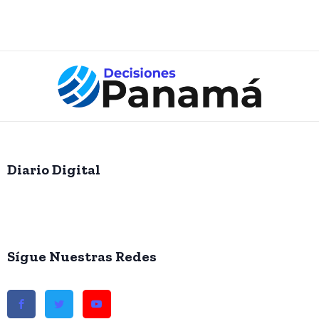
Diario Digital
Sígue Nuestras Redes