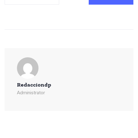
Redacciondp
Administrator