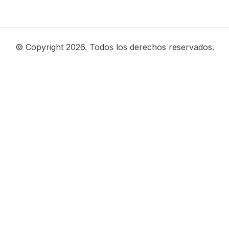
© Copyright 2026. Todos los derechos reservados.