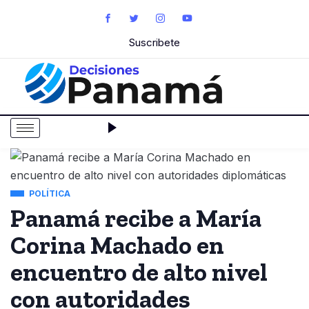
Suscribete
POLÍTICA
Panamá recibe a María
Corina Machado en
encuentro de alto nivel
con autoridades