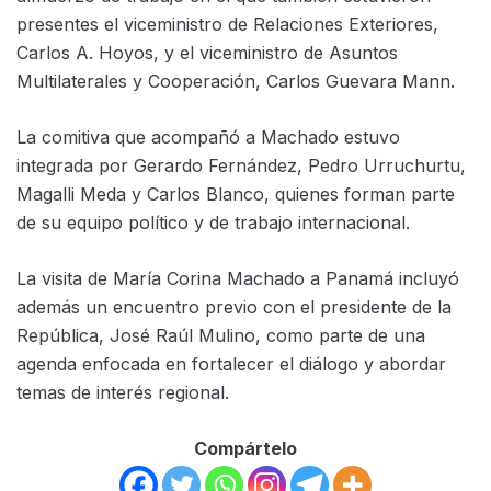
presentes el viceministro de Relaciones Exteriores,
Carlos A. Hoyos, y el viceministro de Asuntos
Multilaterales y Cooperación, Carlos Guevara Mann.
La comitiva que acompañó a Machado estuvo
integrada por Gerardo Fernández, Pedro Urruchurtu,
Magalli Meda y Carlos Blanco, quienes forman parte
de su equipo político y de trabajo internacional.
La visita de María Corina Machado a Panamá incluyó
además un encuentro previo con el presidente de la
República, José Raúl Mulino, como parte de una
agenda enfocada en fortalecer el diálogo y abordar
temas de interés regional.
Compártelo