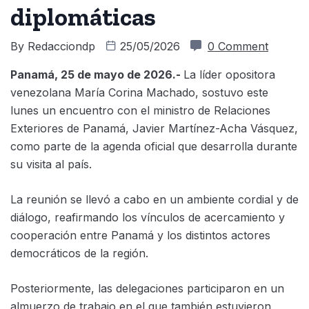
diplomáticas
By
Redacciondp
25/05/2026
0 Comment
Panamá, 25 de mayo de 2026.-
La líder opositora
venezolana María Corina Machado, sostuvo este
lunes un encuentro con el ministro de Relaciones
Exteriores de Panamá, Javier Martínez-Acha Vásquez,
como parte de la agenda oficial que desarrolla durante
su visita al país.
La reunión se llevó a cabo en un ambiente cordial y de
diálogo, reafirmando los vínculos de acercamiento y
cooperación entre Panamá y los distintos actores
democráticos de la región.
Posteriormente, las delegaciones participaron en un
almuerzo de trabajo en el que también estuvieron