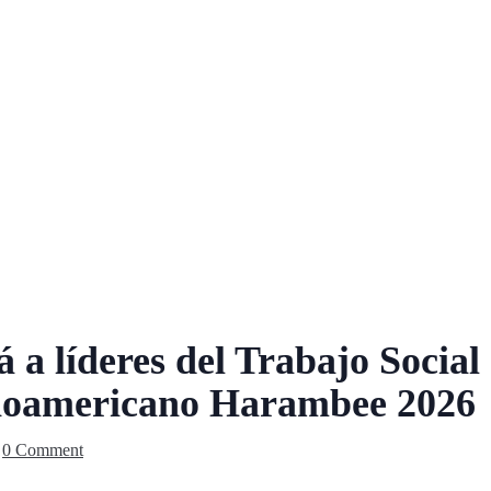
a líderes del Trabajo Social 
noamericano Harambee 2026
0 Comment