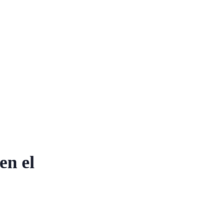
en el