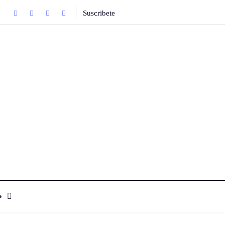
Suscribete