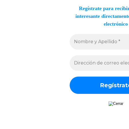
Regístrate para recibi
interesante
directamente
electrónico