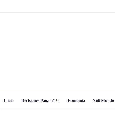
Inicio
Decisiones Panamá
Economía
Noti Mundo