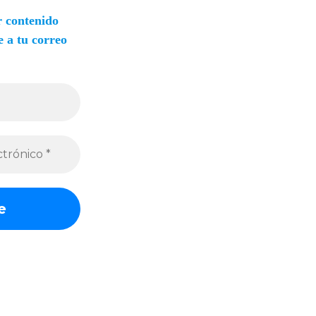
r contenido
 a tu correo