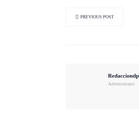
PREVIOUS POST
Redacciondp
Administrator