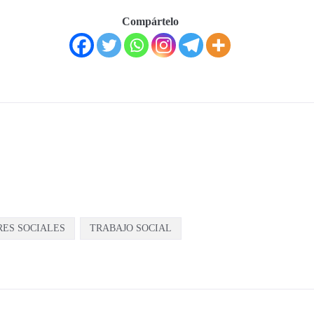
Compártelo
ES SOCIALES
TRABAJO SOCIAL