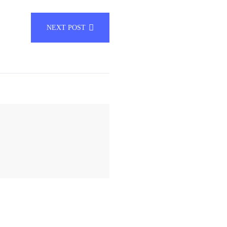
NEXT POST