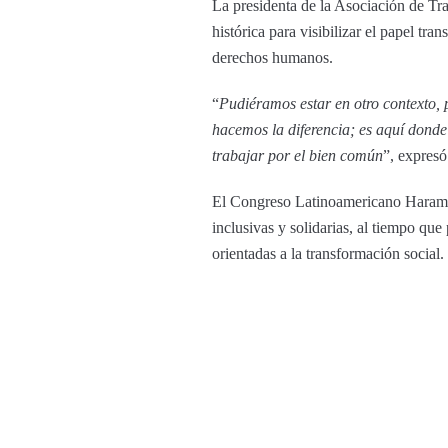
La presidenta de la Asociación de Tr
histórica para visibilizar el papel tr
derechos humanos.
“
Pudiéramos estar en otro contexto, 
hacemos la diferencia; es aquí donde
trabajar por el bien común
”, expresó
El Congreso Latinoamericano Harambe
inclusivas y solidarias, al tiempo qu
orientadas a la transformación social.