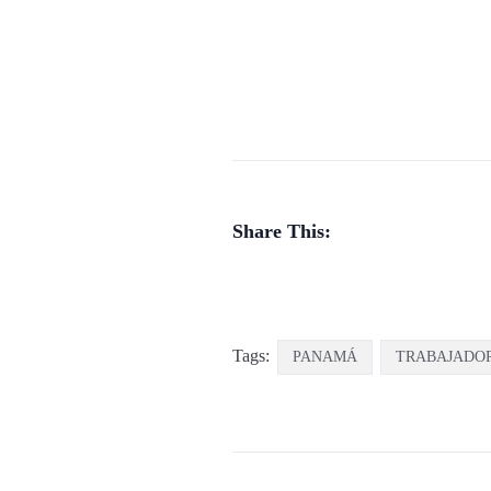
Share This:
Tags:
PANAMÁ
TRABAJADOR