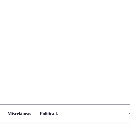
Misceláneas
Política