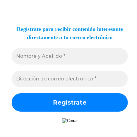
Regístrate para recibir contenido interesante
directamente a tu correo electrónico