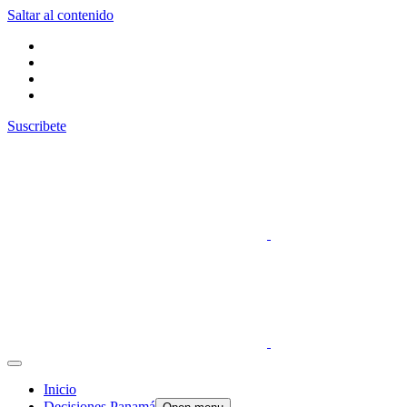
Saltar al contenido
Suscribete
Inicio
Decisiones Panamá