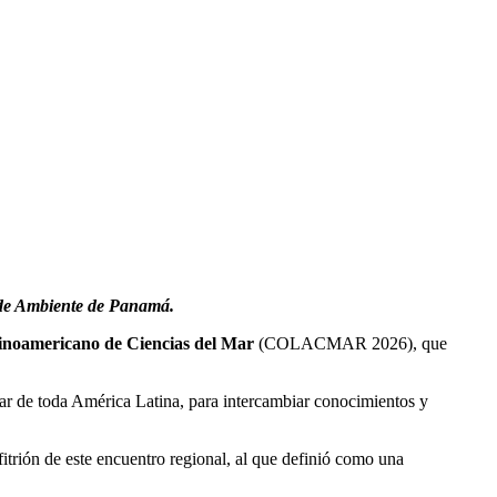
 de Ambiente de Panamá.
inoamericano de Ciencias del Mar
(COLACMAR 2026), que
mar de toda América Latina, para intercambiar conocimientos y
itrión de este encuentro regional, al que definió como una