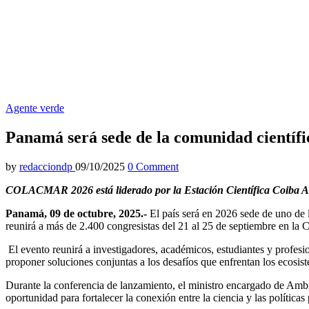
Agente verde
Panamá será sede de la comunidad científi
by
redacciondp
09/10/2025
0 Comment
COLACMAR 2026 está liderado por la Estación Científica Coiba AIP
Panamá, 09 de octubre, 2025.-
El país será en 2026 sede de uno de l
reunirá a más de 2.400 congresistas del 21 al 25 de septiembre en la
El evento reunirá a investigadores, académicos, estudiantes y profesi
proponer soluciones conjuntas a los desafíos que enfrentan los ecosist
Durante la conferencia de lanzamiento, el ministro encargado de Ambie
oportunidad para fortalecer la conexión entre la ciencia y las políticas 