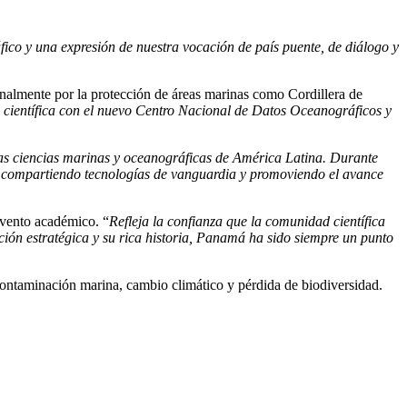
fico y una expresión de nuestra vocación de país puente, de diálogo y
nalmente por la protección de áreas marinas como Cordillera de
científica con el nuevo Centro Nacional de Datos Oceanográficos y
as ciencias marinas y oceanográficas de América Latina. Durante
s, compartiendo tecnologías de vanguardia y promoviendo el avance
evento académico. “
Refleja la confianza que la comunidad científica
ción estratégica y su rica historia, Panamá ha sido siempre un punto
 contaminación marina, cambio climático y pérdida de biodiversidad.