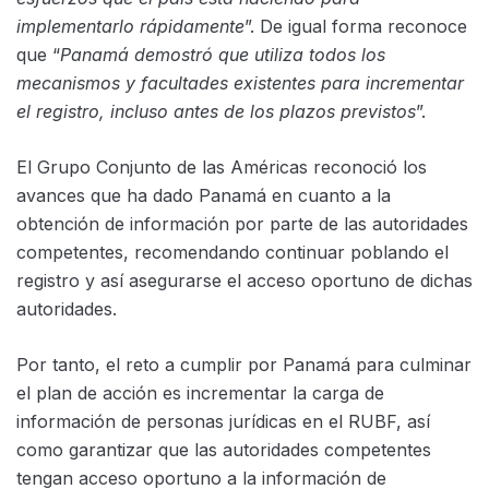
implementarlo rápidamente
”. De igual forma reconoce
que “
Panamá demostró que utiliza todos los
mecanismos y facultades existentes para incrementar
el registro, incluso antes de los plazos previstos
”.
El Grupo Conjunto de las Américas reconoció los
avances que ha dado Panamá en cuanto a la
obtención de información por parte de las autoridades
competentes, recomendando continuar poblando el
registro y así asegurarse el acceso oportuno de dichas
autoridades.
Por tanto, el reto a cumplir por Panamá para culminar
el plan de acción es incrementar la carga de
información de personas jurídicas en el RUBF, así
como garantizar que las autoridades competentes
tengan acceso oportuno a la información de