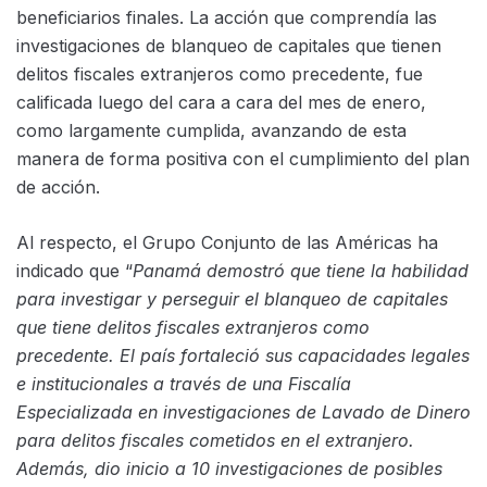
beneficiarios finales. La acción que comprendía las
investigaciones de blanqueo de capitales que tienen
delitos fiscales extranjeros como precedente, fue
calificada luego del cara a cara del mes de enero,
como largamente cumplida, avanzando de esta
manera de forma positiva con el cumplimiento del plan
de acción.
Al respecto, el Grupo Conjunto de las Américas ha
indicado que “
Panamá demostró que tiene la habilidad
para investigar y perseguir el blanqueo de capitales
que tiene delitos fiscales extranjeros como
precedente. El país fortaleció sus capacidades legales
e institucionales a través de una Fiscalía
Especializada en investigaciones de Lavado de Dinero
para delitos fiscales cometidos en el extranjero.
Además, dio inicio a 10 investigaciones de posibles