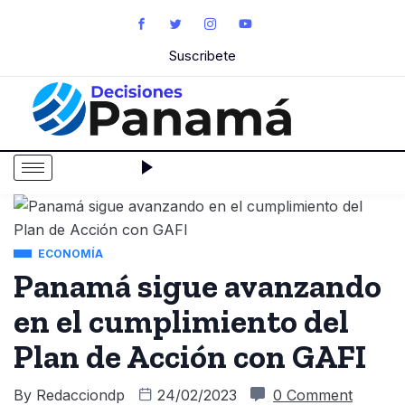
Suscribete
ECONOMÍA
Panamá sigue avanzando
en el cumplimiento del
Plan de Acción con GAFI
By
Redacciondp
24/02/2023
0 Comment