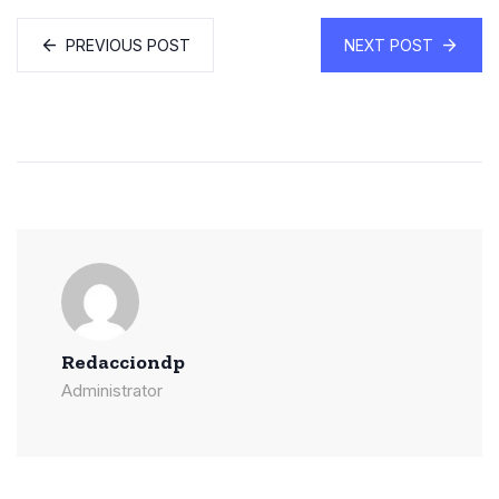
PREVIOUS POST
NEXT POST
Redacciondp
Administrator