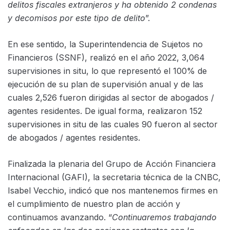
delitos fiscales extranjeros y ha obtenido 2 condenas
y decomisos por este tipo de delito
”.
En ese sentido, la Superintendencia de Sujetos no
Financieros (SSNF), realizó en el año 2022, 3,064
supervisiones in situ, lo que representó el 100% de
ejecución de su plan de supervisión anual y de las
cuales 2,526 fueron dirigidas al sector de abogados /
agentes residentes. De igual forma, realizaron 152
supervisiones in situ de las cuales 90 fueron al sector
de abogados / agentes residentes.
Finalizada la plenaria del Grupo de Acción Financiera
Internacional (GAFI), la secretaria técnica de la CNBC,
Isabel Vecchio, indicó que nos mantenemos firmes en
el cumplimiento de nuestro plan de acción y
continuamos avanzando. “
Continuaremos trabajando