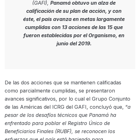
(GAFI),
Panamá obtuvo un alza de
calificación de su plan de acción, y con
éste, el país avanza en metas largamente
cumplidas con 13 acciones de las 15 que
fueron establecidas por el Organismo, en
junio del 2019.
De las dos acciones que se mantienen calificadas
como parcialmente cumplidas, se presentaron
avances significativos, por lo cual el Grupo Conjunto
de las Américas del ICRG del GAFI, concluyó que, “
a
pesar de los desafíos técnicos que Panamá ha
enfrentado para poblar el Registro Único de
Beneficiarios Finales (RUBF), se reconocen los
esfuerzos que el país está haciendo para