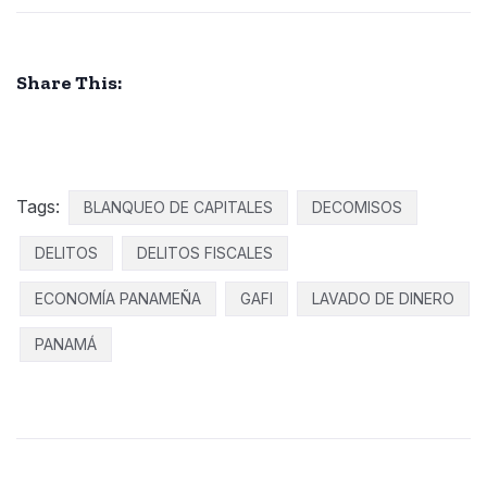
Share This:
Tags:
BLANQUEO DE CAPITALES
DECOMISOS
DELITOS
DELITOS FISCALES
ECONOMÍA PANAMEÑA
GAFI
LAVADO DE DINERO
PANAMÁ