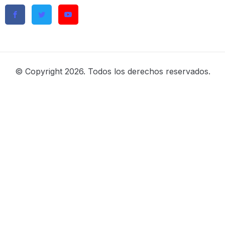
© Copyright 2026. Todos los derechos reservados.