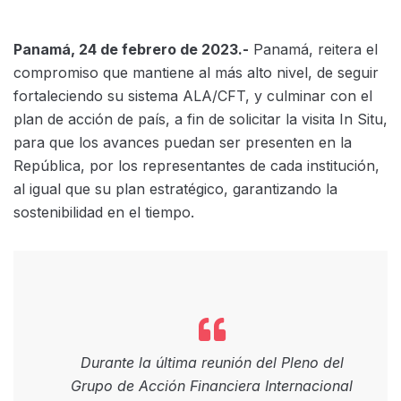
Panamá, 24 de febrero de 2023.-
Panamá, reitera el
compromiso que mantiene al más alto nivel, de seguir
fortaleciendo su sistema ALA/CFT, y culminar con el
plan de acción de país, a fin de solicitar la visita In Situ,
para que los avances puedan ser presenten en la
República, por los representantes de cada institución,
al igual que su plan estratégico, garantizando la
sostenibilidad en el tiempo.
Durante la última reunión del Pleno del
Grupo de Acción Financiera Internacional