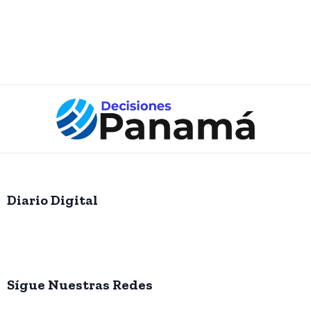
Diario Digital
Sígue Nuestras Redes