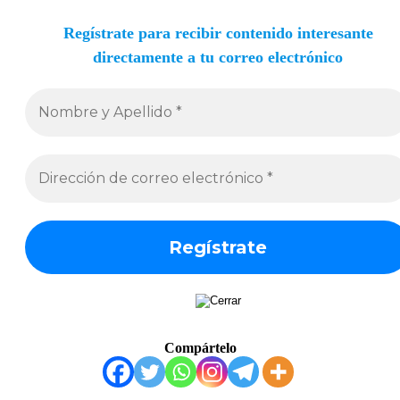
Regístrate para recibir contenido interesante
directamente a tu correo electrónico
Compártelo