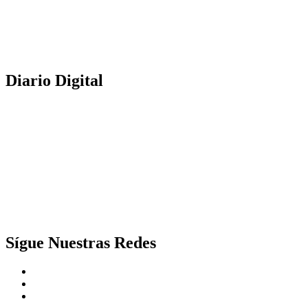
Diario Digital
Sígue Nuestras Redes