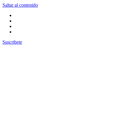
Saltar al contenido
Suscribete