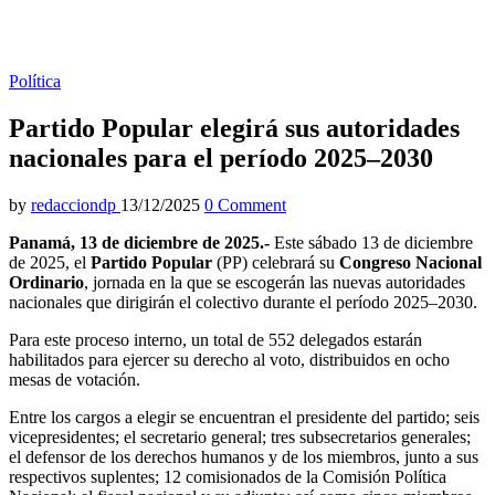
Política
Partido Popular elegirá sus autoridades
nacionales para el período 2025–2030
by
redacciondp
13/12/2025
0 Comment
Panamá, 13 de diciembre de 2025.-
Este sábado 13 de diciembre
de 2025, el
Partido Popular
(PP) celebrará su
Congreso Nacional
Ordinario
, jornada en la que se escogerán las nuevas autoridades
nacionales que dirigirán el colectivo durante el período 2025–2030.
Para este proceso interno, un total de 552 delegados estarán
habilitados para ejercer su derecho al voto, distribuidos en ocho
mesas de votación.
Entre los cargos a elegir se encuentran el presidente del partido; seis
vicepresidentes; el secretario general; tres subsecretarios generales;
el defensor de los derechos humanos y de los miembros, junto a sus
respectivos suplentes; 12 comisionados de la Comisión Política