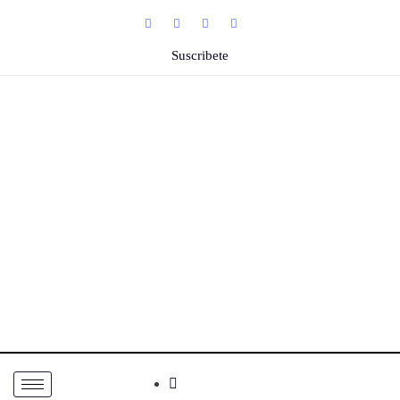
Suscribete