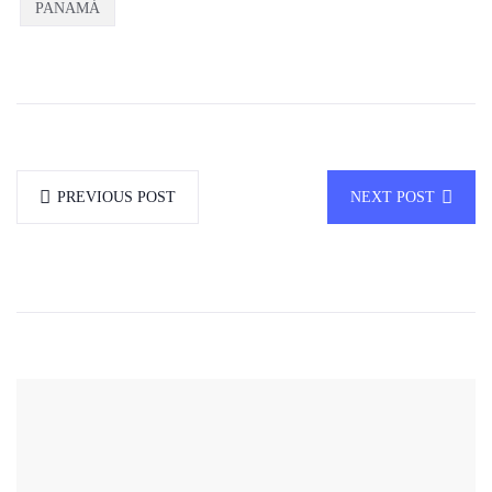
PANAMÁ
PREVIOUS POST
NEXT POST