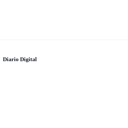
Diario Digital