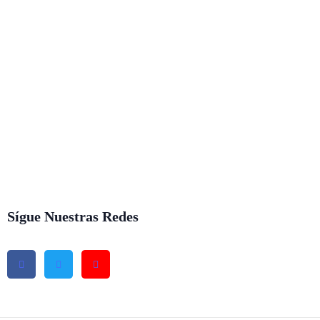
Sígue Nuestras Redes