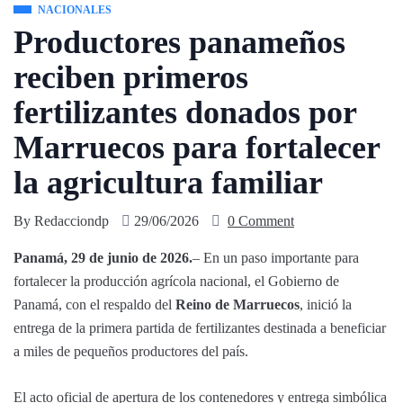
NACIONALES
Productores panameños
reciben primeros
fertilizantes donados por
Marruecos para fortalecer
la agricultura familiar
By
Redacciondp
29/06/2026
0 Comment
Panamá, 29 de junio de 2026.
– En un paso importante para
fortalecer la producción agrícola nacional, el Gobierno de
Panamá, con el respaldo del
Reino de Marruecos
, inició la
entrega de la primera partida de fertilizantes destinada a beneficiar
a miles de pequeños productores del país.
El acto oficial de apertura de los contenedores y entrega simbólica