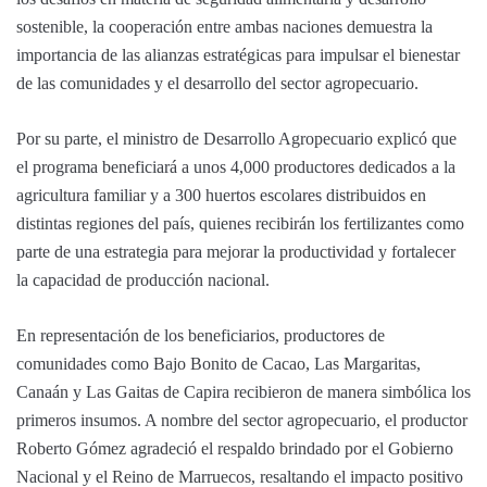
sostenible, la cooperación entre ambas naciones demuestra la
importancia de las alianzas estratégicas para impulsar el bienestar
de las comunidades y el desarrollo del sector agropecuario.
Por su parte, el ministro de Desarrollo Agropecuario explicó que
el programa beneficiará a unos 4,000 productores dedicados a la
agricultura familiar y a 300 huertos escolares distribuidos en
distintas regiones del país, quienes recibirán los fertilizantes como
parte de una estrategia para mejorar la productividad y fortalecer
la capacidad de producción nacional.
En representación de los beneficiarios, productores de
comunidades como Bajo Bonito de Cacao, Las Margaritas,
Canaán y Las Gaitas de Capira recibieron de manera simbólica los
primeros insumos. A nombre del sector agropecuario, el productor
Roberto Gómez agradeció el respaldo brindado por el Gobierno
Nacional y el Reino de Marruecos, resaltando el impacto positivo