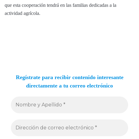
que esta cooperación tendrá en las familias dedicadas a la
actividad agrícola.
Regístrate para recibir contenido interesante
directamente a tu correo electrónico