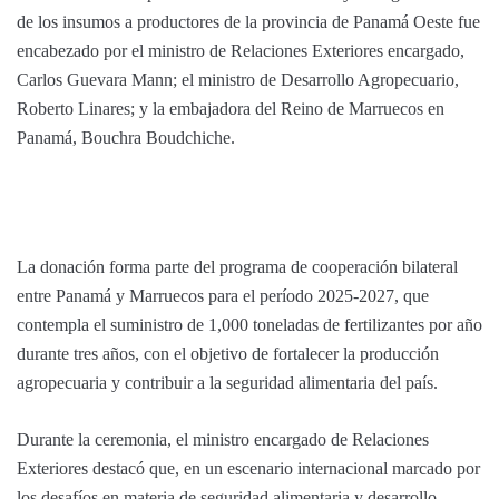
de los insumos a productores de la provincia de Panamá Oeste fue
encabezado por el ministro de Relaciones Exteriores encargado,
Carlos Guevara Mann; el ministro de Desarrollo Agropecuario,
Roberto Linares; y la embajadora del Reino de Marruecos en
Panamá, Bouchra Boudchiche.
La donación forma parte del programa de cooperación bilateral
entre Panamá y Marruecos para el período 2025-2027, que
contempla el suministro de 1,000 toneladas de fertilizantes por año
durante tres años, con el objetivo de fortalecer la producción
agropecuaria y contribuir a la seguridad alimentaria del país.
Durante la ceremonia, el ministro encargado de Relaciones
Exteriores destacó que, en un escenario internacional marcado por
los desafíos en materia de seguridad alimentaria y desarrollo