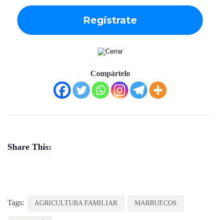
Compártelo
Share This:
Tags:
AGRICULTURA FAMILIAR
MARRUECOS