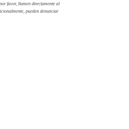
por favor, llamen directamente al
dicionalmente, pueden denunciar