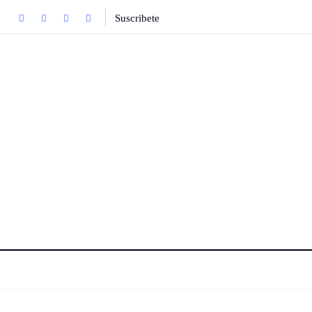
Suscribete