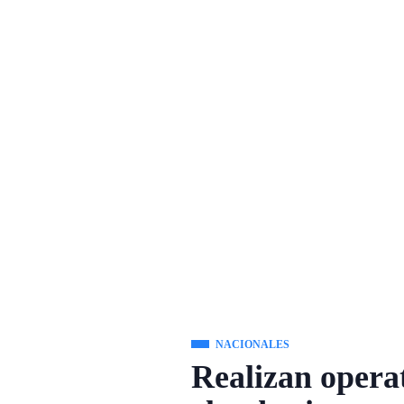
NACIONALES
Realizan operat