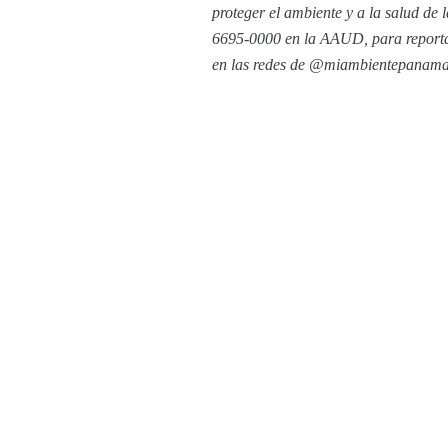
proteger el ambiente y a la salud de
6695-0000 en la AAUD, para reportar
en las redes de @miambientepanama 