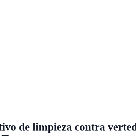
ivo de limpieza contra verte