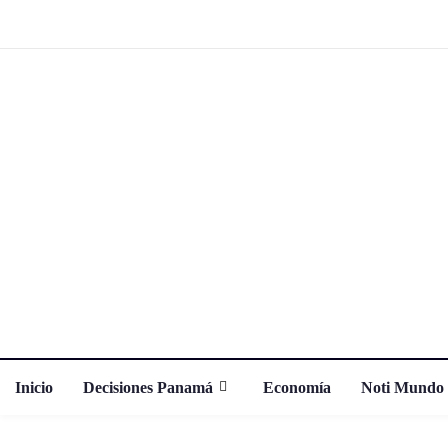
Inicio
Decisiones Panamá
Economía
Noti Mundo