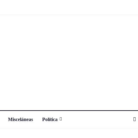
Misceláneas
Política