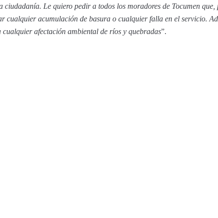
 la ciudadanía. Le quiero pedir a todos los moradores de Tocumen que, 
 cualquier acumulación de basura o cualquier falla en el servicio. A
cualquier afectación ambiental de ríos y quebradas
”.