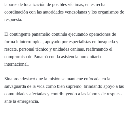
labores de localización de posibles víctimas, en estrecha
coordinación con las autoridades venezolanas y los organismos de
respuesta.
El contingente panameño continúa ejecutando operaciones de
forma ininterrumpida, apoyado por especialistas en búsqueda y
rescate, personal técnico y unidades caninas, reafirmando el
compromiso de Panamá con la asistencia humanitaria
internacional.
Sinaproc destacó que la misión se mantiene enfocada en la
salvaguarda de la vida como bien supremo, brindando apoyo a las
comunidades afectadas y contribuyendo a las labores de respuesta
ante la emergencia.