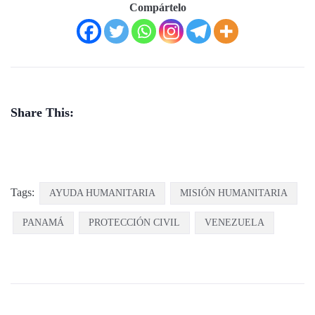
Compártelo
Share This:
Tags:
AYUDA HUMANITARIA
MISIÓN HUMANITARIA
PANAMÁ
PROTECCIÓN CIVIL
VENEZUELA