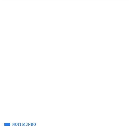
NOTI MUNDO