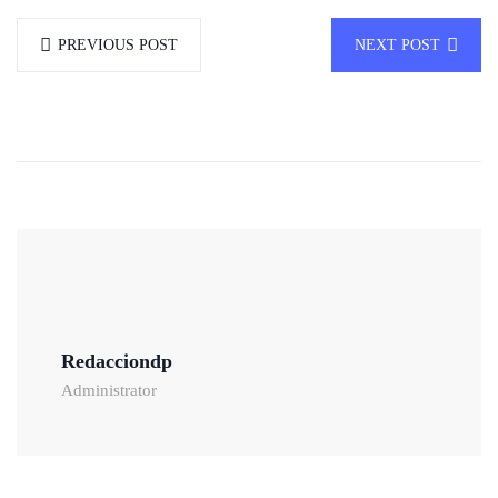
PREVIOUS POST
NEXT POST
Redacciondp
Administrator