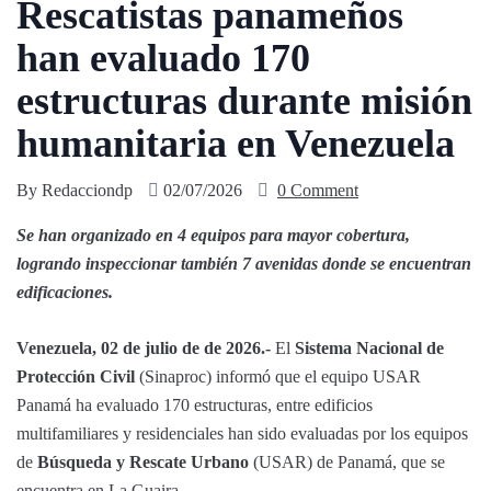
Rescatistas panameños
han evaluado 170
estructuras durante misión
humanitaria en Venezuela
By
Redacciondp
02/07/2026
0 Comment
Se han organizado en 4 equipos para mayor cobertura,
logrando inspeccionar también 7 avenidas donde se encuentran
edificaciones.
Venezuela, 02 de julio de de 2026.-
El
Sistema Nacional de
Protección Civil
(Sinaproc) informó que el equipo USAR
Panamá ha evaluado 170 estructuras, entre edificios
multifamiliares y residenciales han sido evaluadas por los equipos
de
Búsqueda y Rescate Urbano
(USAR) de Panamá, que se
encuentra en La Guaira.