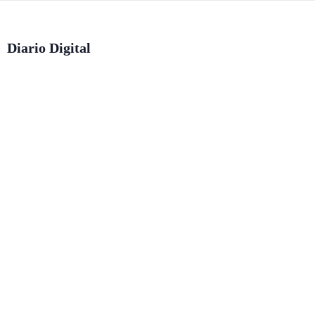
Diario Digital