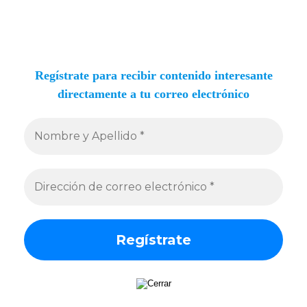
Regístrate para recibir contenido interesante
directamente a tu correo electrónico