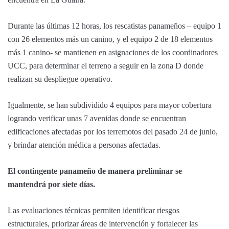
Durante las últimas 12 horas, los rescatistas panameños – equipo 1
con 26 elementos más un canino, y el equipo 2 de 18 elementos
más 1 canino- se mantienen en asignaciones de los coordinadores
UCC, para determinar el terreno a seguir en la zona D donde
realizan su despliegue operativo.
Igualmente, se han subdividido 4 equipos para mayor cobertura
logrando verificar unas 7 avenidas donde se encuentran
edificaciones afectadas por los terremotos del pasado 24 de junio,
y brindar atención médica a personas afectadas.
El contingente panameño de manera preliminar se
mantendrá por siete días.
Las evaluaciones técnicas permiten identificar riesgos
estructurales, priorizar áreas de intervención y fortalecer las