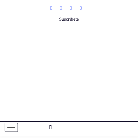
Suscribete