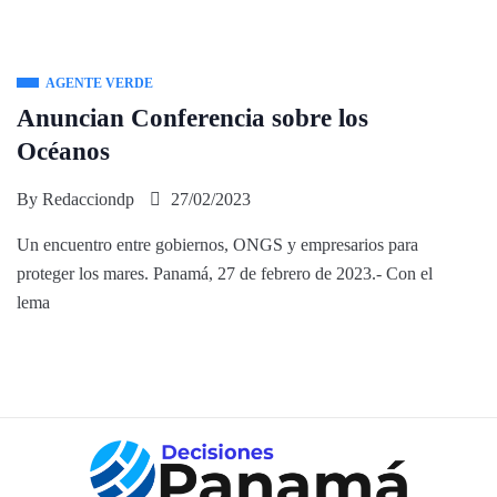
AGENTE VERDE
Anuncian Conferencia sobre los
Océanos
By
Redacciondp
27/02/2023
Un encuentro entre gobiernos, ONGS y empresarios para
proteger los mares. Panamá, 27 de febrero de 2023.- Con el
lema