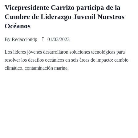
Vicepresidente Carrizo participa de la
Cumbre de Liderazgo Juvenil Nuestros
Océanos
By
Redacciondp
01/03/2023
Los líderes jóvenes desarrollaron soluciones tecnológicas para
resolver los desafíos oceánicos en seis áreas de impacto: cambio
climático, contaminación marina,