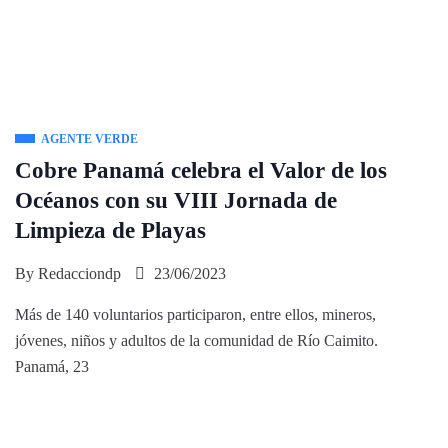
AGENTE VERDE
Cobre Panamá celebra el Valor de los
Océanos con su VIII Jornada de
Limpieza de Playas
By
Redacciondp
23/06/2023
Más de 140 voluntarios participaron, entre ellos, mineros,
jóvenes, niños y adultos de la comunidad de Río Caimito.
Panamá, 23