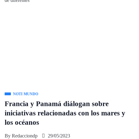
de diferentes
NOTI MUNDO
Francia y Panamá diálogan sobre
iniciativas relacionadas con los mares y
los océanos
By
Redacciondp
29/05/2023