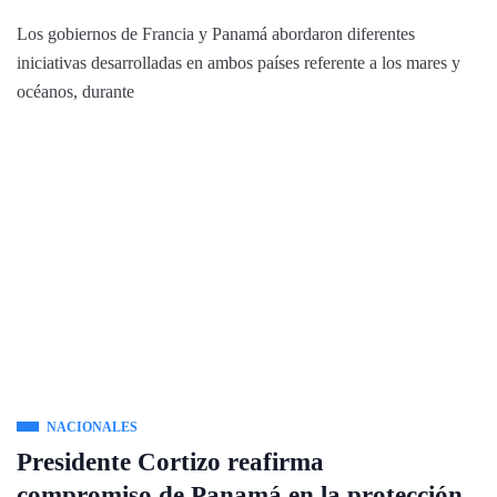
Los gobiernos de Francia y Panamá abordaron diferentes
iniciativas desarrolladas en ambos países referente a los mares y
océanos, durante
NACIONALES
Presidente Cortizo reafirma
compromiso de Panamá en la protección