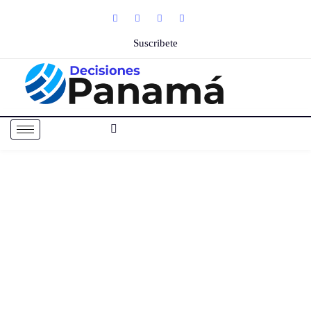
Suscribete