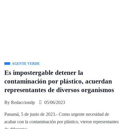
AGENTE VERDE
Es impostergable detener la
contaminación por plástico, acuerdan
representantes de diversos organismos
By
Redacciondp
05/06/2023
Panamá, 5 de junio de 2023.- Como urgente necesidad de
acabar con la contaminación por plástico, vieron representantes