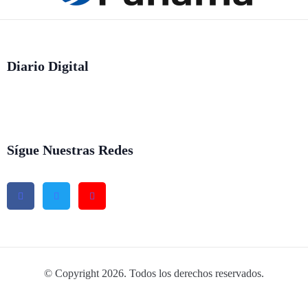
Diario Digital
Sígue Nuestras Redes
© Copyright 2026. Todos los derechos reservados.