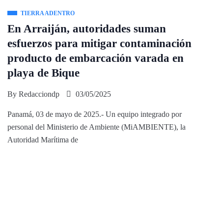
TIERRA ADENTRO
En Arraiján, autoridades suman
esfuerzos para mitigar contaminación
producto de embarcación varada en
playa de Bique
By
Redacciondp
03/05/2025
Panamá, 03 de mayo de 2025.- Un equipo integrado por
personal del Ministerio de Ambiente (MiAMBIENTE), la
Autoridad Marítima de