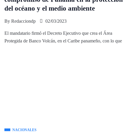
del océano y el medio ambiente
By
Redacciondp
02/03/2023
El mandatario firmó el Decreto Ejecutivo que crea el Área
Protegida de Banco Volcán, en el Caribe panameño, con lo que
NACIONALES