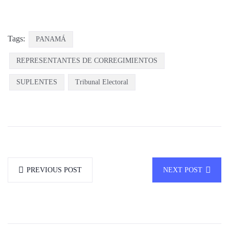
Tags:
PANAMÁ
REPRESENTANTES DE CORREGIMIENTOS
SUPLENTES
Tribunal Electoral
PREVIOUS POST
NEXT POST