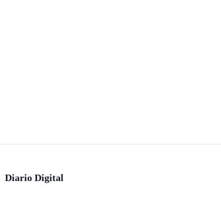
Diario Digital