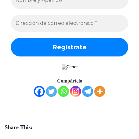
Compártelo
Share This: