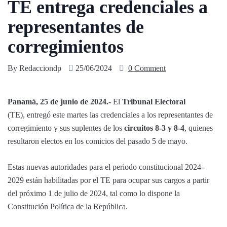
TE entrega credenciales a
representantes de
corregimientos
By
Redacciondp
25/06/2024
0 Comment
Panamá, 25 de junio de 2024.-
El
Tribunal Electoral
(TE), entregó este martes las credenciales a los representantes de
corregimiento y sus suplentes de los
circuitos 8-3 y 8-4
, quienes
resultaron electos en los comicios del pasado 5 de mayo.
Estas nuevas autoridades para el periodo constitucional 2024-
2029 están habilitadas por el TE para ocupar sus cargos a partir
del próximo 1 de julio de 2024, tal como lo dispone la
Constitución Política de la República.