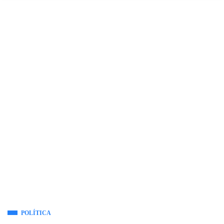
POLÍTICA