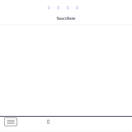
Suscribete