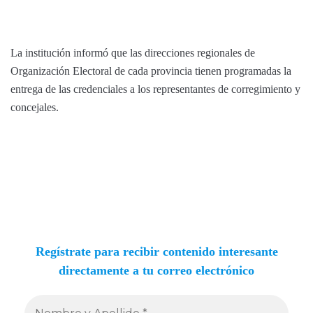
La institución informó que las direcciones regionales de
Organización Electoral de cada provincia tienen programadas la
entrega de las credenciales a los representantes de corregimiento y
concejales.
Regístrate para recibir contenido interesante
directamente a tu correo electrónico