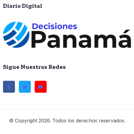
Diario Digital
Sígue Nuestras Redes
© Copyright 2026. Todos los derechos reservados.