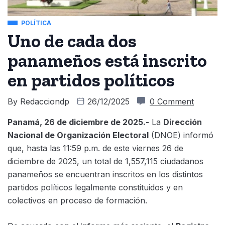
POLÍTICA
Uno de cada dos
panameños está inscrito
en partidos políticos
By
Redacciondp
26/12/2025
0 Comment
Panamá, 26 de diciembre de 2025.-
La
Dirección
Nacional de Organización Electoral
(DNOE) informó
que, hasta las 11:59 p.m. de este viernes 26 de
diciembre de 2025, un total de 1,557,115 ciudadanos
panameños se encuentran inscritos en los distintos
partidos políticos legalmente constituidos y en
colectivos en proceso de formación.