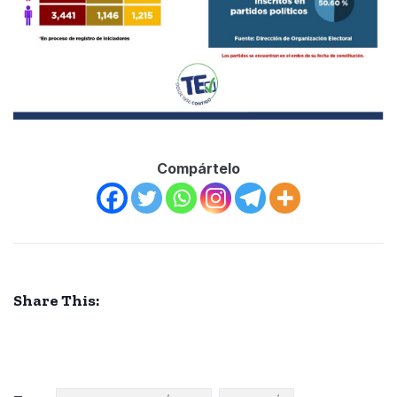
Compártelo
Share This: