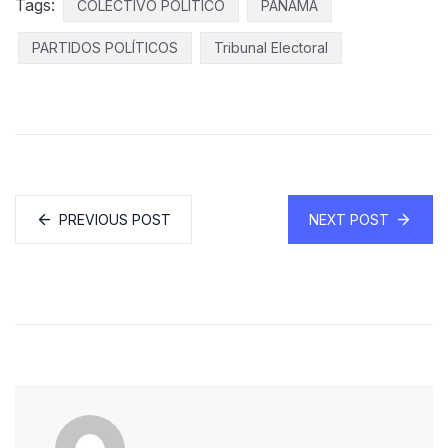
Tags:
COLECTIVO POLÍTICO
PANAMÁ
PARTIDOS POLÍTICOS
Tribunal Electoral
PREVIOUS POST
NEXT POST