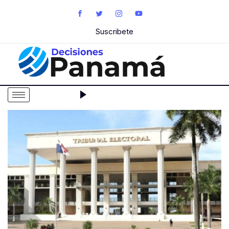
Suscribete