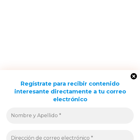
Regístrate para recibir contenido
interesante
directamente a tu correo
electrónico