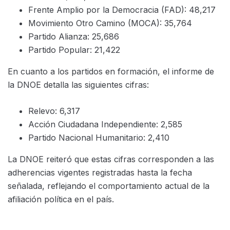
Frente Amplio por la Democracia (FAD): 48,217
Movimiento Otro Camino (MOCA): 35,764
Partido Alianza: 25,686
Partido Popular: 21,422
En cuanto a los partidos en formación, el informe de
la DNOE detalla las siguientes cifras:
Relevo: 6,317
Acción Ciudadana Independiente: 2,585
Partido Nacional Humanitario: 2,410
La DNOE reiteró que estas cifras corresponden a las
adherencias vigentes registradas hasta la fecha
señalada, reflejando el comportamiento actual de la
afiliación política en el país.