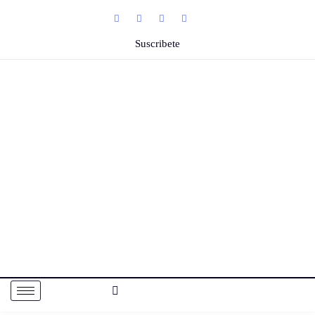
Suscribete