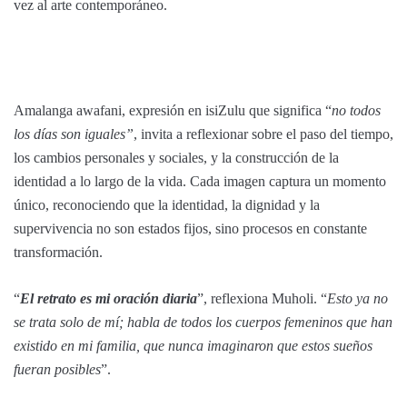
vez al arte contemporáneo.
Amalanga awafani, expresión en isiZulu que significa “
no todos
los días son iguales”
, invita a reflexionar sobre el paso del tiempo,
los cambios personales y sociales, y la construcción de la
identidad a lo largo de la vida. Cada imagen captura un momento
único, reconociendo que la identidad, la dignidad y la
supervivencia no son estados fijos, sino procesos en constante
transformación.
“
El retrato es mi oración diaria
”, reflexiona Muholi. “
Esto ya no
se trata solo de mí; habla de todos los cuerpos femeninos que han
existido en mi familia, que nunca imaginaron que estos sueños
fueran posibles
”.