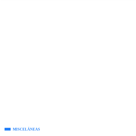
MISCELÁNEAS