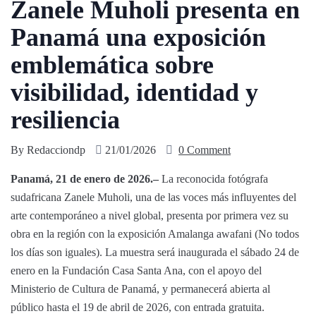
Zanele Muholi presenta en
Panamá una exposición
emblemática sobre
visibilidad, identidad y
resiliencia
By
Redacciondp
21/01/2026
0 Comment
Panamá, 21 de enero de 2026.–
La reconocida fotógrafa
sudafricana Zanele Muholi, una de las voces más influyentes del
arte contemporáneo a nivel global, presenta por primera vez su
obra en la región con la exposición Amalanga awafani (No todos
los días son iguales). La muestra será inaugurada el sábado 24 de
enero en la Fundación Casa Santa Ana, con el apoyo del
Ministerio de Cultura de Panamá, y permanecerá abierta al
público hasta el 19 de abril de 2026, con entrada gratuita.