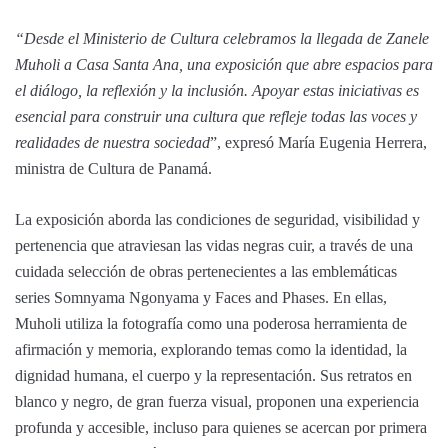
“Desde el Ministerio de Cultura celebramos la llegada de Zanele
Muholi a Casa Santa Ana, una exposición que abre espacios para
el diálogo, la reflexión y la inclusión. Apoyar estas iniciativas es
esencial para construir una cultura que refleje todas las voces y
realidades de nuestra sociedad
”, expresó María Eugenia Herrera,
ministra de Cultura de Panamá.
La exposición aborda las condiciones de seguridad, visibilidad y
pertenencia que atraviesan las vidas negras cuir, a través de una
cuidada selección de obras pertenecientes a las emblemáticas
series Somnyama Ngonyama y Faces and Phases. En ellas,
Muholi utiliza la fotografía como una poderosa herramienta de
afirmación y memoria, explorando temas como la identidad, la
dignidad humana, el cuerpo y la representación. Sus retratos en
blanco y negro, de gran fuerza visual, proponen una experiencia
profunda y accesible, incluso para quienes se acercan por primera