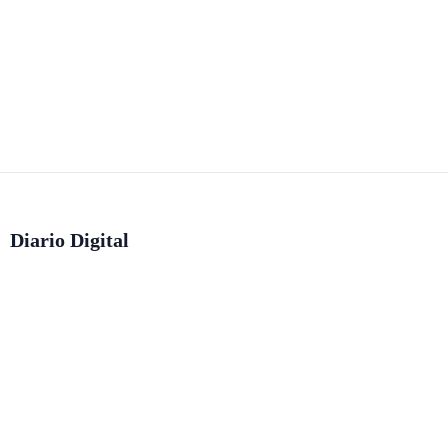
Diario Digital