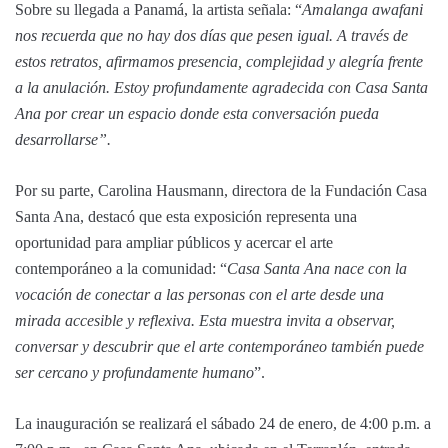
Sobre su llegada a Panamá, la artista señala: “
Amalanga awafani
nos recuerda que no hay dos días que pesen igual. A través de
estos retratos, afirmamos presencia, complejidad y alegría frente
a la anulación. Estoy profundamente agradecida con Casa Santa
Ana por crear un espacio donde esta conversación pueda
desarrollarse”.
Por su parte, Carolina Hausmann, directora de la Fundación Casa
Santa Ana, destacó que esta exposición representa una
oportunidad para ampliar públicos y acercar el arte
contemporáneo a la comunidad: “
Casa Santa Ana nace con la
vocación de conectar a las personas con el arte desde una
mirada accesible y reflexiva. Esta muestra invita a observar,
conversar y descubrir que el arte contemporáneo también puede
ser cercano y profundamente humano
”.
La inauguración se realizará el sábado 24 de enero, de 4:00 p.m. a