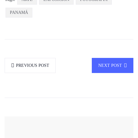
PANAMÁ
PREVIOUS POST
NEXT POST