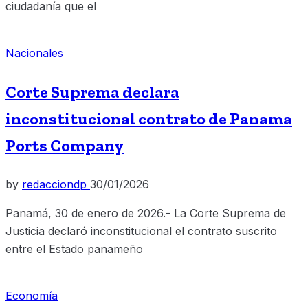
ciudadanía que el
Nacionales
Corte Suprema declara
inconstitucional contrato de Panama
Ports Company
by
redacciondp
30/01/2026
Panamá, 30 de enero de 2026.- La Corte Suprema de
Justicia declaró inconstitucional el contrato suscrito
entre el Estado panameño
Economía