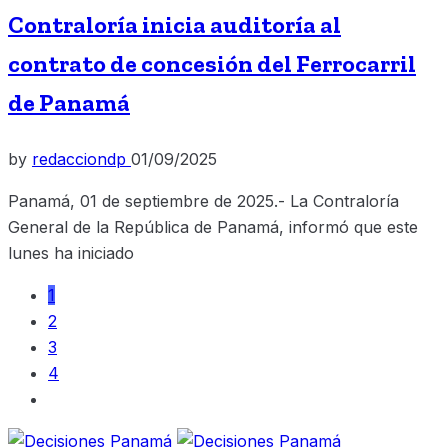
Contraloría inicia auditoría al
contrato de concesión del Ferrocarril
de Panamá
by
redacciondp
01/09/2025
Panamá, 01 de septiembre de 2025.- La Contraloría
General de la República de Panamá, informó que este
lunes ha iniciado
1
2
3
4