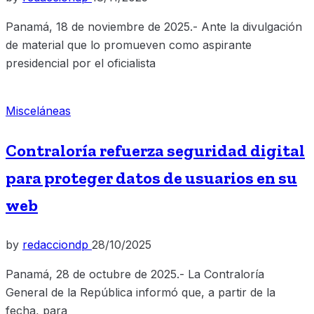
Panamá, 18 de noviembre de 2025.- Ante la divulgación
de material que lo promueven como aspirante
presidencial por el oficialista
Misceláneas
Contraloría refuerza seguridad digital
para proteger datos de usuarios en su
web
by
redacciondp
28/10/2025
Panamá, 28 de octubre de 2025.- La Contraloría
General de la República informó que, a partir de la
fecha, para