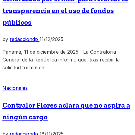
transparencia en el uso de fondos
públicos
by
redacciondp
11/12/2025
Panamá, 11 de diciembre de 2025.- La Contraloría
General de la República informó que, tras recibir la
solicitud formal del
Nacionales
Contralor Flores aclara que no aspira a
ningún cargo
by
redacciondp
18/11/2025