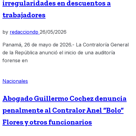
irregularidades en descuentos a
trabajadores
by
redacciondp
26/05/2026
Panamá, 26 de mayo de 2026.- La Contraloría General
de la República anunció el inicio de una auditoría
forense en
Nacionales
Abogado Guillermo Cochez denuncia
penalmente al Contralor Anel “Bolo”
Flores y otros funcionarios