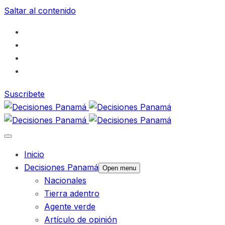
Saltar al contenido
Suscribete
Inicio
Decisiones Panamá
Open menu
Nacionales
Tierra adentro
Agente verde
Artículo de opinión