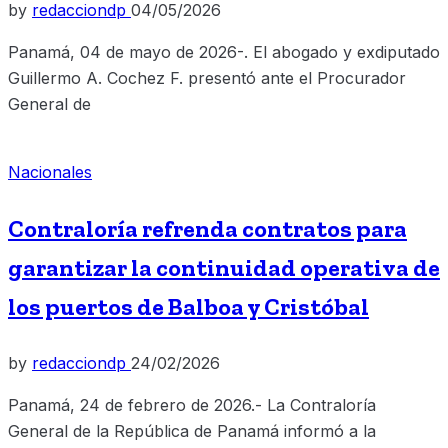
by
redacciondp
04/05/2026
Panamá, 04 de mayo de 2026-. El abogado y exdiputado
Guillermo A. Cochez F. presentó ante el Procurador
General de
Nacionales
Contraloría refrenda contratos para
garantizar la continuidad operativa de
los puertos de Balboa y Cristóbal
by
redacciondp
24/02/2026
Panamá, 24 de febrero de 2026.- La Contraloría
General de la República de Panamá informó a la