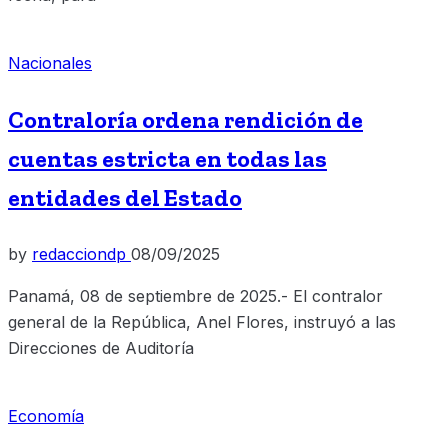
Nacionales
Contraloría ordena rendición de
cuentas estricta en todas las
entidades del Estado
by
redacciondp
08/09/2025
Panamá, 08 de septiembre de 2025.- El contralor
general de la República, Anel Flores, instruyó a las
Direcciones de Auditoría
Economía