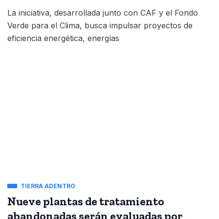
La iniciativa, desarrollada junto con CAF y el Fondo
Verde para el Clima, busca impulsar proyectos de
eficiencia energética, energías
TIERRA ADENTRO
Nueve plantas de tratamiento
abandonadas serán evaluadas por