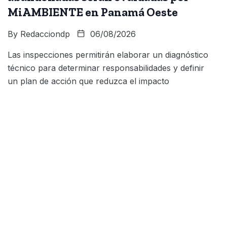
MiAMBIENTE en Panamá Oeste
By
Redacciondp
06/08/2026
Las inspecciones permitirán elaborar un diagnóstico
técnico para determinar responsabilidades y definir
un plan de acción que reduzca el impacto