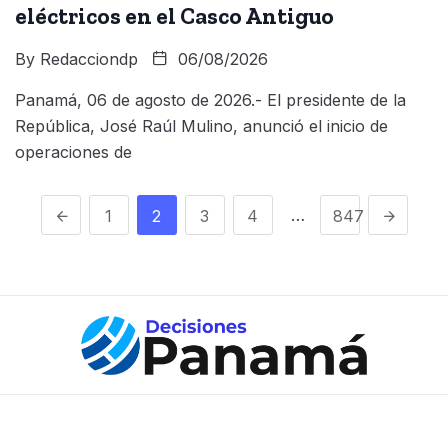
eléctricos en el Casco Antiguo
By
Redacciondp
06/08/2026
Panamá, 06 de agosto de 2026.- El presidente de la
República, José Raúl Mulino, anunció el inicio de
operaciones de
…
1
2
3
4
847