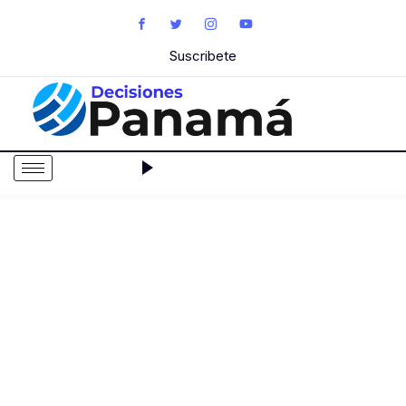
Suscribete