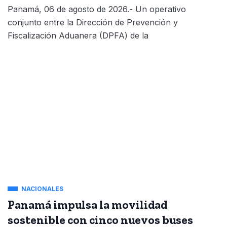
Panamá, 06 de agosto de 2026.- Un operativo
conjunto entre la Dirección de Prevención y
Fiscalización Aduanera (DPFA) de la
NACIONALES
Panamá impulsa la movilidad
sostenible con cinco nuevos buses