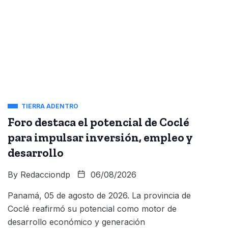
TIERRA ADENTRO
Foro destaca el potencial de Coclé
para impulsar inversión, empleo y
desarrollo
By
Redacciondp
06/08/2026
Panamá, 05 de agosto de 2026. La provincia de
Coclé reafirmó su potencial como motor de
desarrollo económico y generación