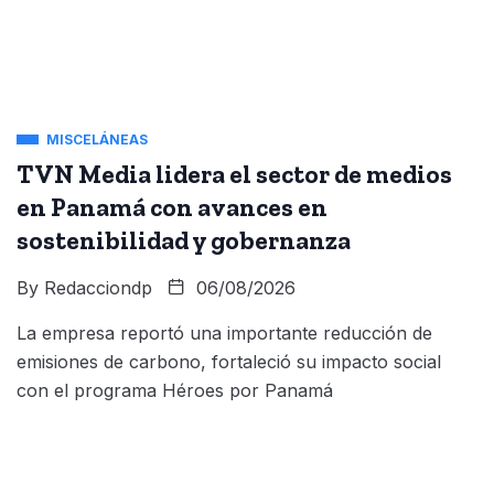
MISCELÁNEAS
TVN Media lidera el sector de medios
en Panamá con avances en
sostenibilidad y gobernanza
By
Redacciondp
06/08/2026
La empresa reportó una importante reducción de
emisiones de carbono, fortaleció su impacto social
con el programa Héroes por Panamá