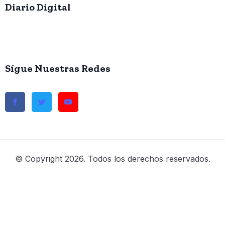
Diario Digital
Sígue Nuestras Redes
© Copyright 2026. Todos los derechos reservados.