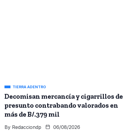
TIERRA ADENTRO
Decomisan mercancía y cigarrillos de
presunto contrabando valorados en
más de B/.379 mil
By
Redacciondp
06/08/2026