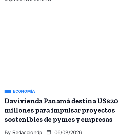
ECONOMÍA
Davivienda Panamá destina US$20
millones para impulsar proyectos
sostenibles de pymes y empresas
By
Redacciondp
06/08/2026