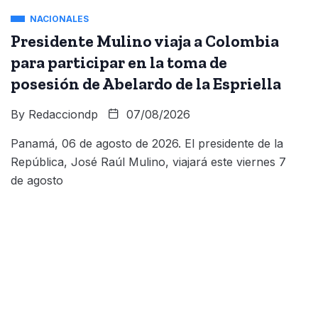
NACIONALES
Presidente Mulino viaja a Colombia
para participar en la toma de
posesión de Abelardo de la Espriella
By
Redacciondp
07/08/2026
Panamá, 06 de agosto de 2026. El presidente de la
República, José Raúl Mulino, viajará este viernes 7
de agosto