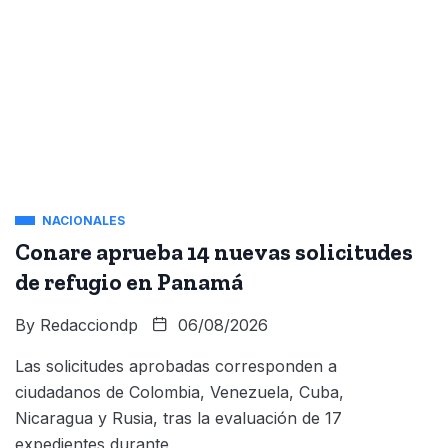
NACIONALES
Conare aprueba 14 nuevas solicitudes
de refugio en Panamá
By
Redacciondp
06/08/2026
Las solicitudes aprobadas corresponden a
ciudadanos de Colombia, Venezuela, Cuba,
Nicaragua y Rusia, tras la evaluación de 17
expedientes durante