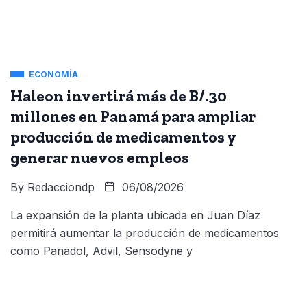
ECONOMÍA
Haleon invertirá más de B/.30
millones en Panamá para ampliar
producción de medicamentos y
generar nuevos empleos
By
Redacciondp
06/08/2026
La expansión de la planta ubicada en Juan Díaz
permitirá aumentar la producción de medicamentos
como Panadol, Advil, Sensodyne y