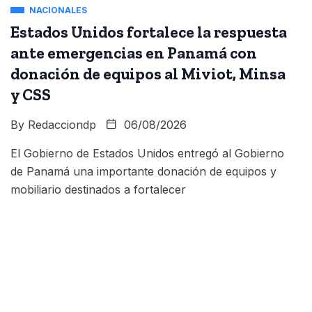
NACIONALES
Estados Unidos fortalece la respuesta
ante emergencias en Panamá con
donación de equipos al Miviot, Minsa
y CSS
By
Redacciondp
06/08/2026
El Gobierno de Estados Unidos entregó al Gobierno
de Panamá una importante donación de equipos y
mobiliario destinados a fortalecer