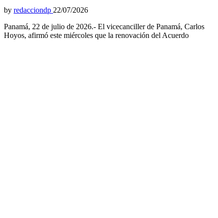
by
redacciondp
22/07/2026
Panamá, 22 de julio de 2026.- El vicecanciller de Panamá, Carlos
Hoyos, afirmó este miércoles que la renovación del Acuerdo