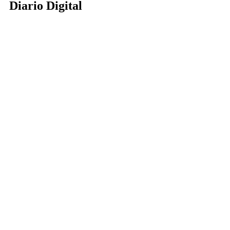
Diario Digital