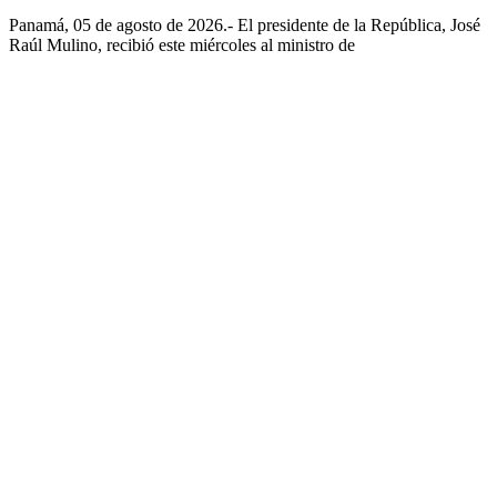
Panamá, 05 de agosto de 2026.- El presidente de la República, José
Raúl Mulino, recibió este miércoles al ministro de