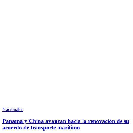
Nacionales
Panamá y China avanzan hacia la renovación de su
acuerdo de transporte marítimo