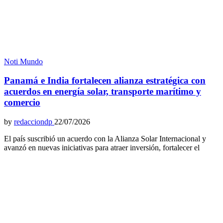
Noti Mundo
Panamá e India fortalecen alianza estratégica con
acuerdos en energía solar, transporte marítimo y
comercio
by
redacciondp
22/07/2026
El país suscribió un acuerdo con la Alianza Solar Internacional y
avanzó en nuevas iniciativas para atraer inversión, fortalecer el