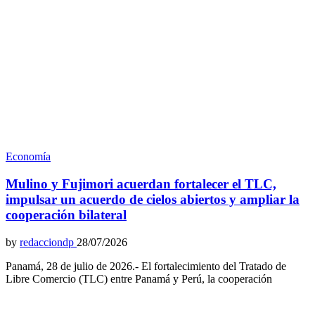
Economía
Mulino y Fujimori acuerdan fortalecer el TLC,
impulsar un acuerdo de cielos abiertos y ampliar la
cooperación bilateral
by
redacciondp
28/07/2026
Panamá, 28 de julio de 2026.- El fortalecimiento del Tratado de
Libre Comercio (TLC) entre Panamá y Perú, la cooperación