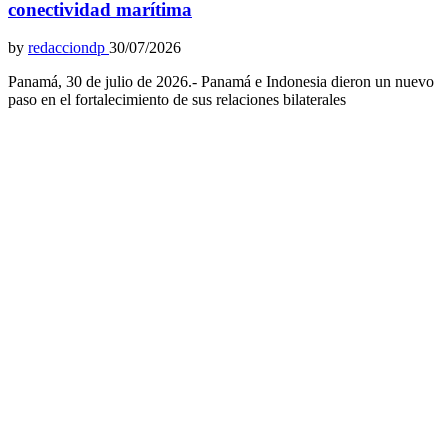
conectividad marítima
by
redacciondp
30/07/2026
Panamá, 30 de julio de 2026.- Panamá e Indonesia dieron un nuevo
paso en el fortalecimiento de sus relaciones bilaterales