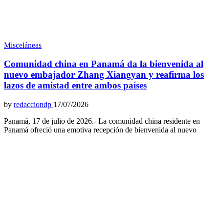
Misceláneas
Comunidad china en Panamá da la bienvenida al
nuevo embajador Zhang Xiangyan y reafirma los
lazos de amistad entre ambos países
by
redacciondp
17/07/2026
Panamá, 17 de julio de 2026.- La comunidad china residente en
Panamá ofreció una emotiva recepción de bienvenida al nuevo