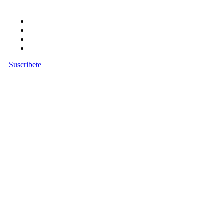
Suscribete