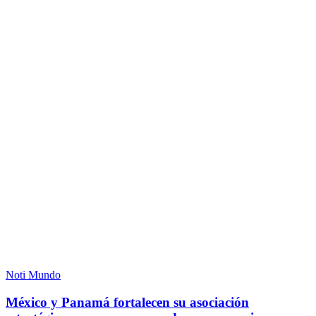
Noti Mundo
México y Panamá fortalecen su asociación