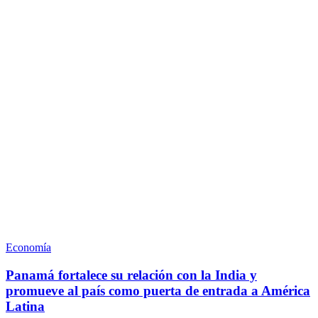
Economía
Panamá fortalece su relación con la India y
promueve al país como puerta de entrada a América
Latina