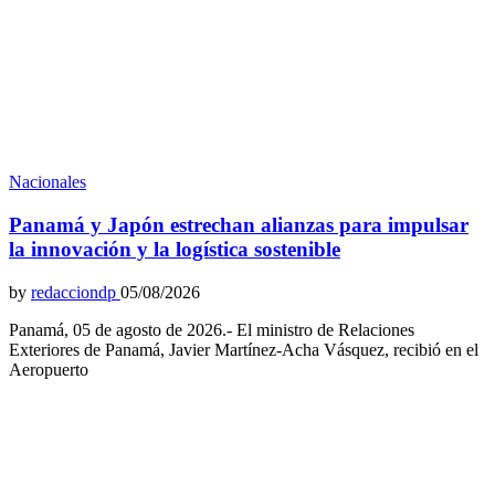
Nacionales
Panamá y Japón estrechan alianzas para impulsar
la innovación y la logística sostenible
by
redacciondp
05/08/2026
Panamá, 05 de agosto de 2026.- El ministro de Relaciones
Exteriores de Panamá, Javier Martínez-Acha Vásquez, recibió en el
Aeropuerto