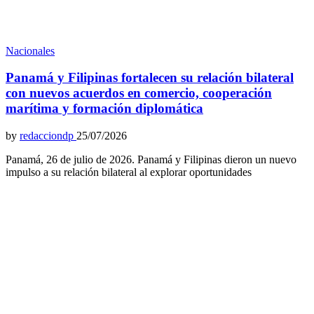
Nacionales
Panamá y Filipinas fortalecen su relación bilateral
con nuevos acuerdos en comercio, cooperación
marítima y formación diplomática
by
redacciondp
25/07/2026
Panamá, 26 de julio de 2026. Panamá y Filipinas dieron un nuevo
impulso a su relación bilateral al explorar oportunidades