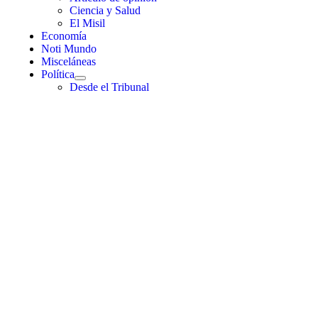
Ciencia y Salud
El Misil
Economía
Noti Mundo
Misceláneas
Política
Desde el Tribunal