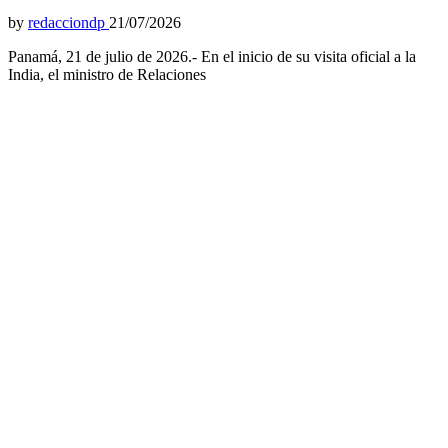
by
redacciondp
21/07/2026
Panamá, 21 de julio de 2026.- En el inicio de su visita oficial a la
India, el ministro de Relaciones